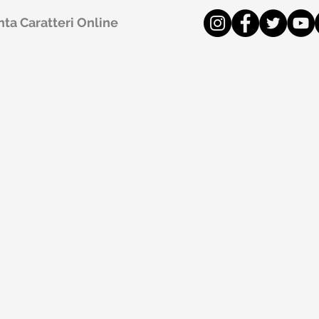
ta Caratteri Online