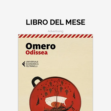
LIBRO DEL MESE
Advertising