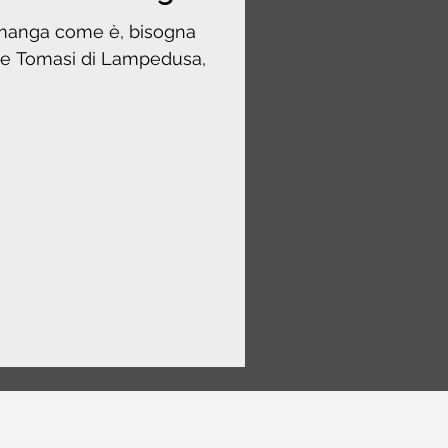
imanga come è, bisogna