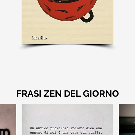
FRASI ZEN DEL GIORNO