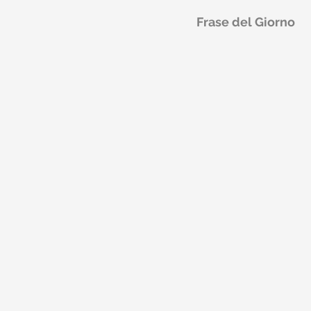
Frase del Giorno