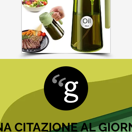
A CITAZIONE AL GIO