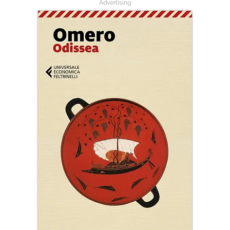
Advertising