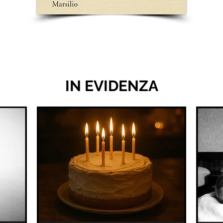
IN EVIDENZA