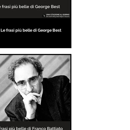
Le frasi più belle di George Best