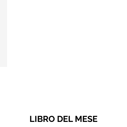
LIBRO DEL MESE