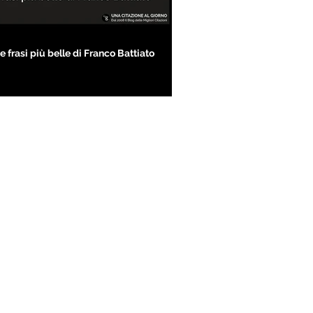
e frasi più belle di Franco Battiato