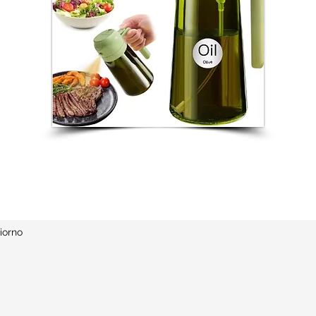
iorno