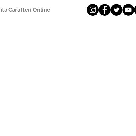
ta Caratteri Online