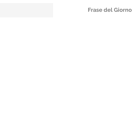
Frase del Giorno