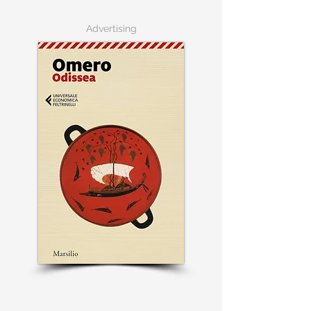
Advertising