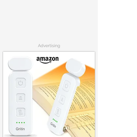
Advertising