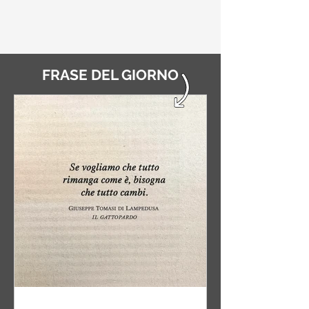
FRASE DEL GIORNO