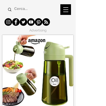
Advertising