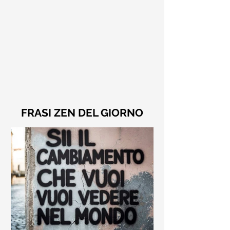
FRASI ZEN DEL GIORNO