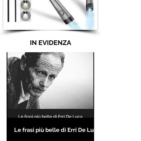
IN EVIDENZA
Le frasi più belle di Erri De Luca