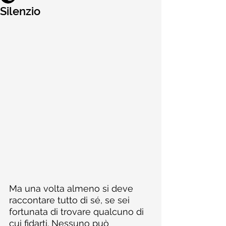
Silenzio
Ma una volta almeno si deve 
raccontare tutto di sé, se sei 
fortunata di trovare qualcuno di 
cui fidarti. Nessuno può 