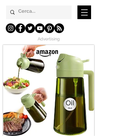
Advertising