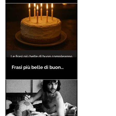
Frasi più belle di buon
compleanno