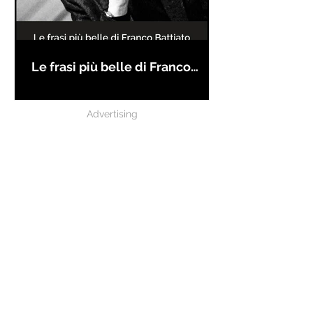
Le frasi più belle di Franco
Battiato
Advertising