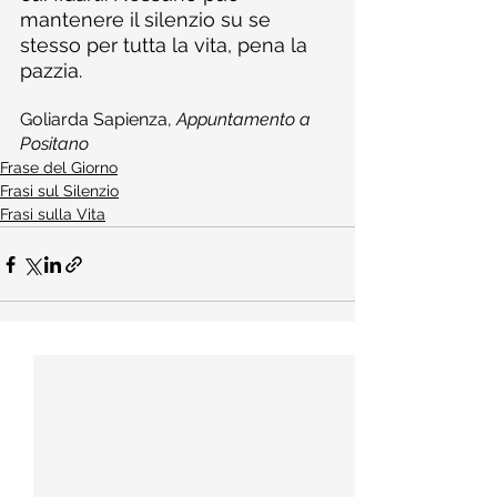
mantenere il silenzio su se 
stesso per tutta la vita, pena la 
pazzia.
Goliarda Sapienza, 
Appuntamento a 
Positano
Frase del Giorno
Frasi sul Silenzio
Frasi sulla Vita