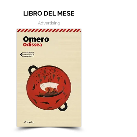
LIBRO DEL MESE
Advertising