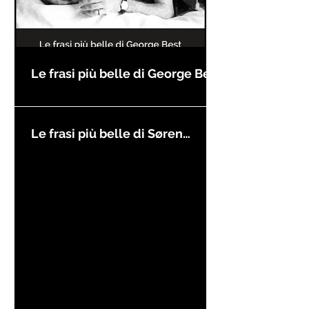
Le frasi più belle di George Best
Le frasi più belle di Søren
Kierkegaard