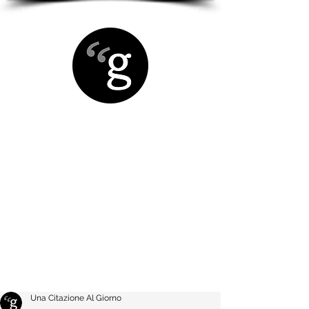
Una Citazione Al Giorno