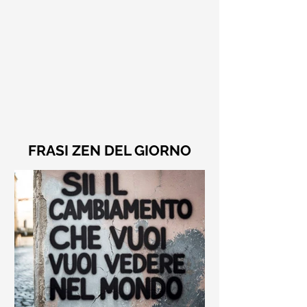
FRASI ZEN DEL GIORNO