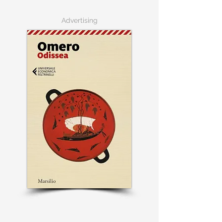
Advertising