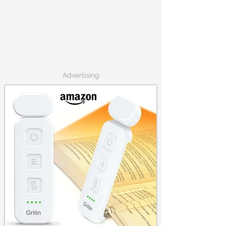
Advertising