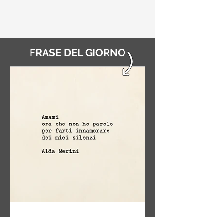
FRASE DEL GIORNO