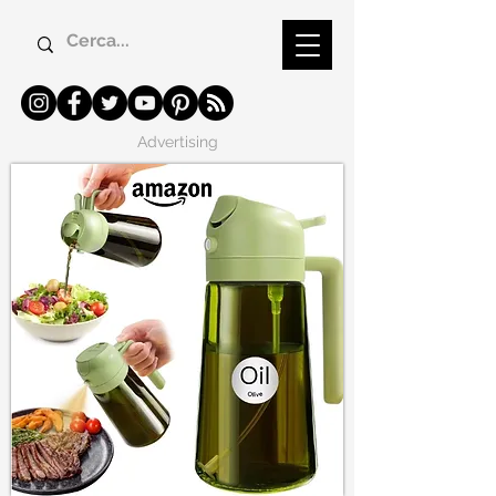
Advertising