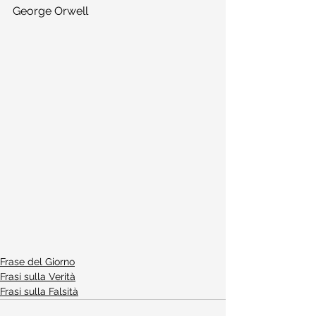
George Orwell
Frase del Giorno
Frasi sulla Verità
Frasi sulla Falsità