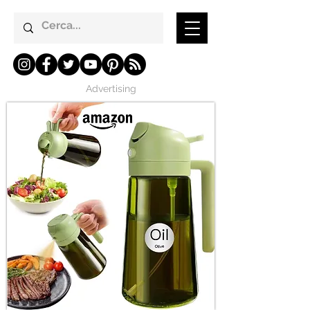
Advertising