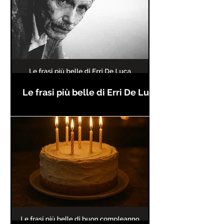
Le frasi più belle di Erri De Luca