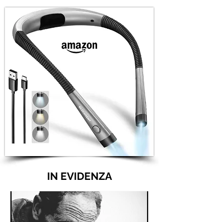
IN EVIDENZA