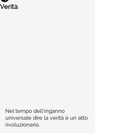
Verità
Nel tempo dell'inganno 
universale dire la verità è un atto 
rivoluzionario.