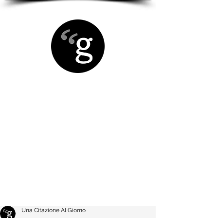
Una Citazione Al Giorno