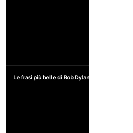
Le frasi più belle di Bob Dylan