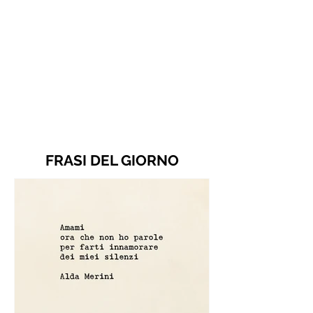
FRASI DEL GIORNO