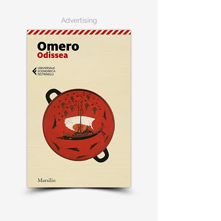
Advertising