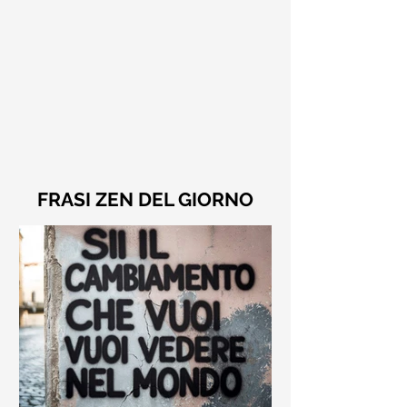
FRASI ZEN DEL GIORNO