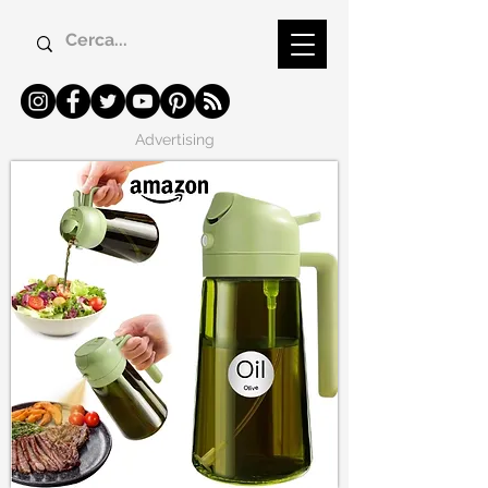
Advertising