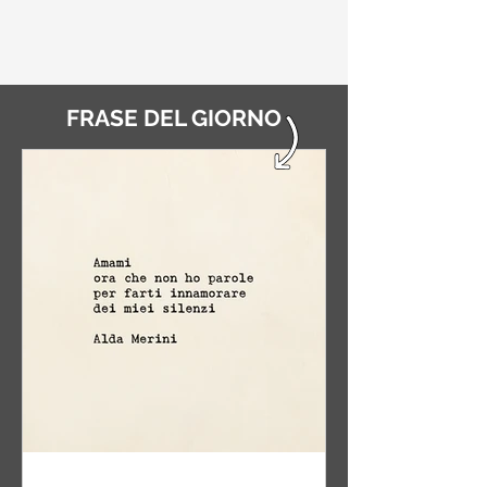
FRASE DEL GIORNO