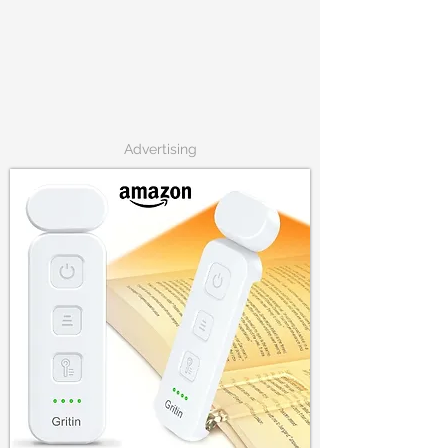
Advertising