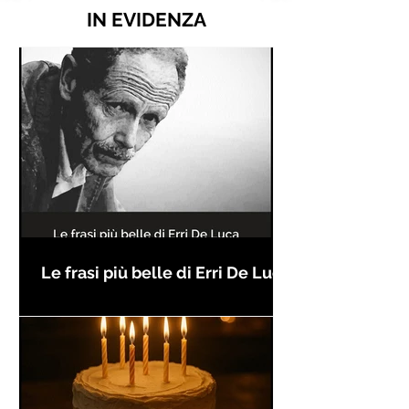
IN EVIDENZA
Le frasi più belle di Erri De Luca