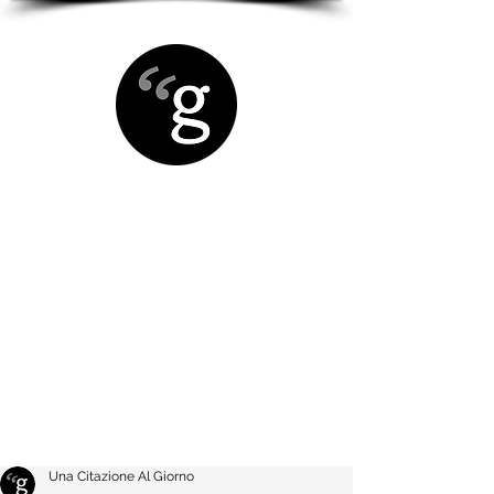
Una Citazione Al Giorno