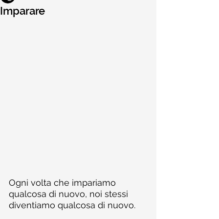
Imparare
Ogni volta che impariamo 
qualcosa di nuovo, noi stessi 
diventiamo qualcosa di nuovo.