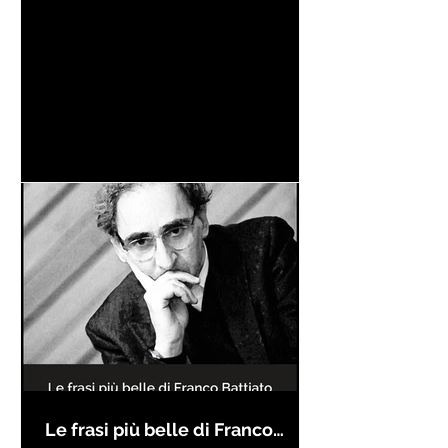
Le frasi più belle di Franco