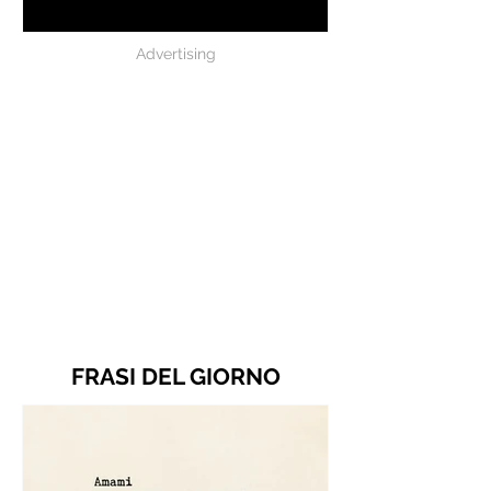
Battiato
Advertising
FRASI DEL GIORNO