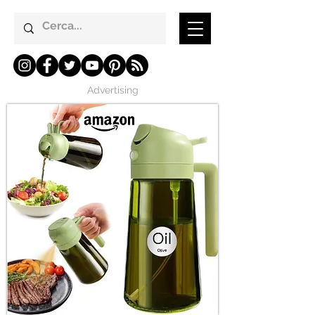
Advertising