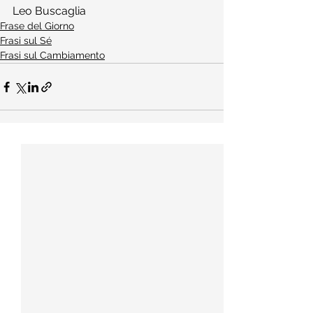
Leo Buscaglia
Frase del Giorno
Frasi sul Sé
Frasi sul Cambiamento