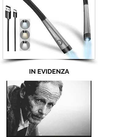
IN EVIDENZA