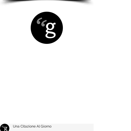
Una Citazione Al Giorno