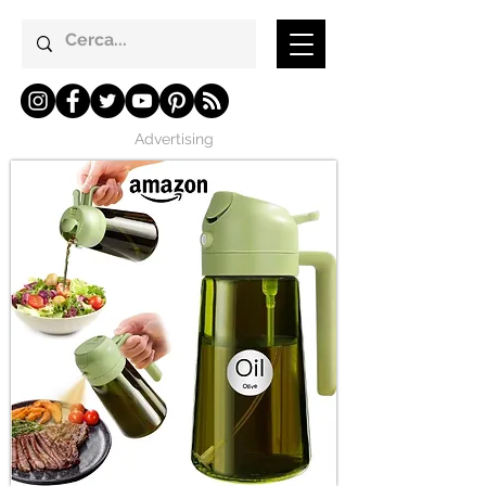
Advertising