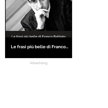
Le frasi più belle di Franco
Battiato
Advertising