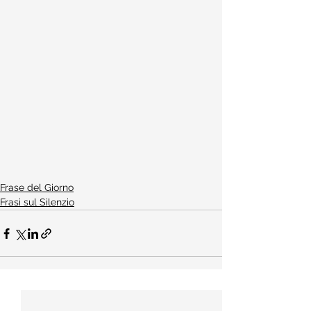
Frase del Giorno
Frasi sul Silenzio