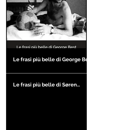
Le frasi più belle di George Best
Le frasi più belle di Søren
Kierkegaard