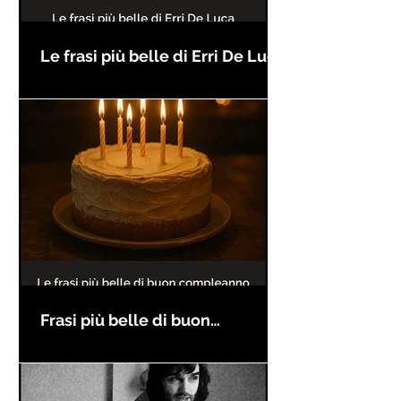
Le frasi più belle di Erri De Luca
Frasi più belle di buon
compleanno