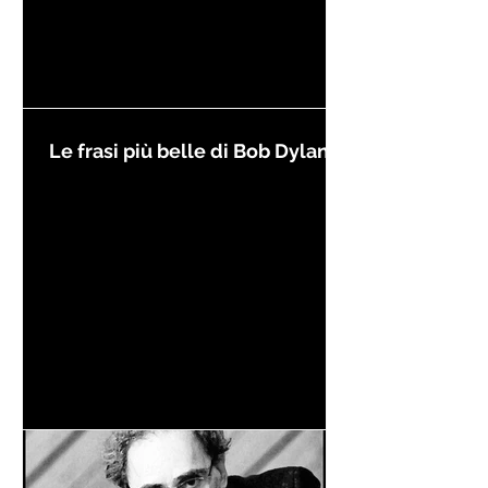
Le frasi più belle di Bob Dylan