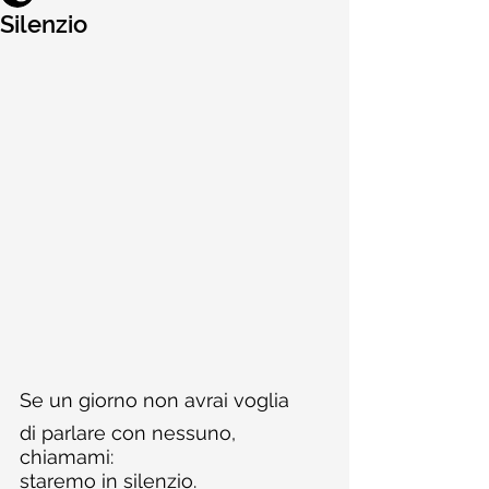
Silenzio
Se un giorno non avrai voglia
di parlare con nessuno, 
chiamami:
staremo in silenzio.