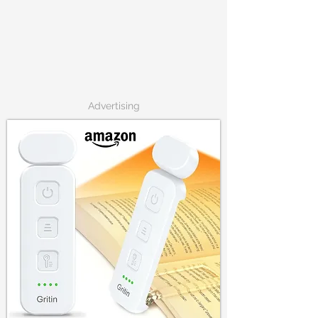
Advertising