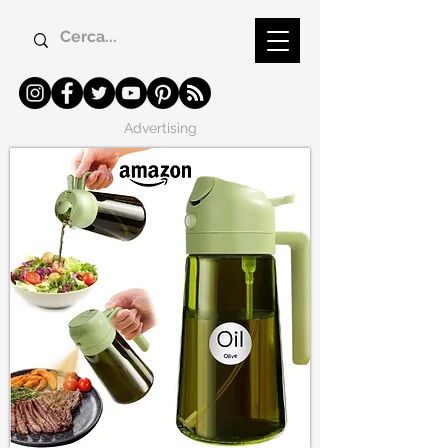
Advertising