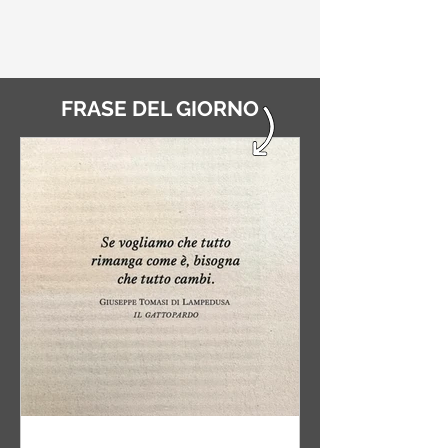
FRASE DEL GIORNO