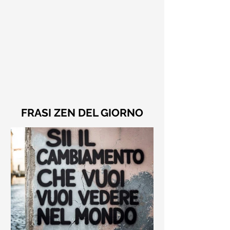
FRASI ZEN DEL GIORNO