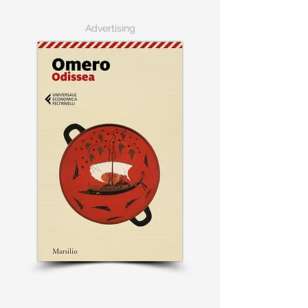
Advertising