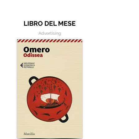
LIBRO DEL MESE
Advertising