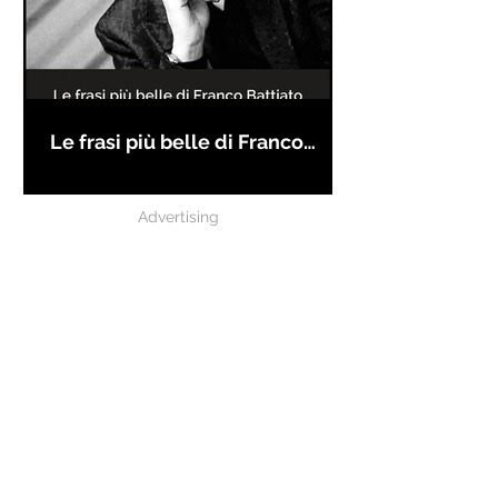
Le frasi più belle di Franco
Battiato
Advertising