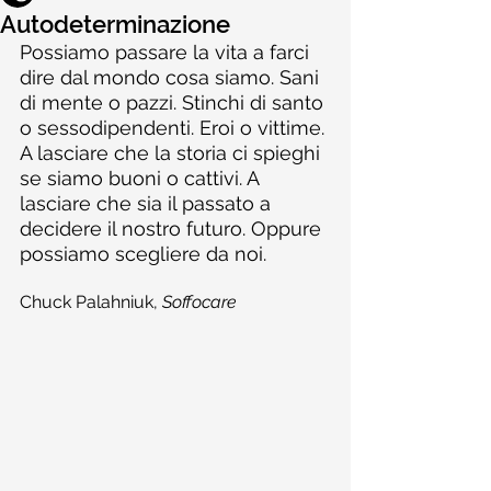
Autodeterminazione
Possiamo passare la vita a farci 
dire dal mondo cosa siamo. Sani 
di mente o pazzi. Stinchi di santo 
o sessodipendenti. Eroi o vittime. 
A lasciare che la storia ci spieghi 
se siamo buoni o cattivi. A 
lasciare che sia il passato a 
decidere il nostro futuro. Oppure 
possiamo scegliere da noi.
Chuck Palahniuk, 
Soffocare