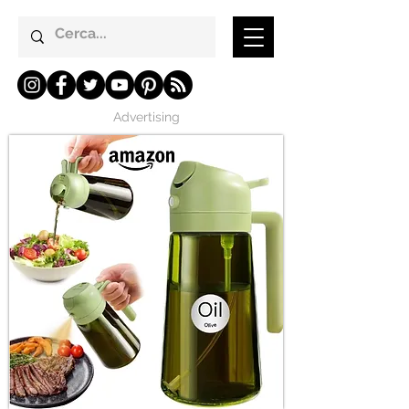
Advertising