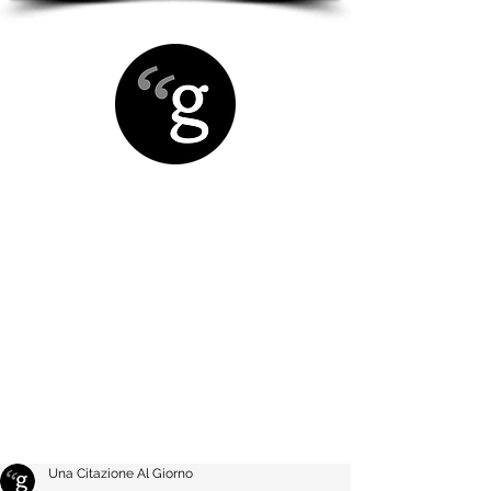
Una Citazione Al Giorno