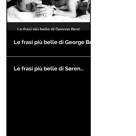
Le frasi più belle di George Best
Le frasi più belle di Søren
Kierkegaard