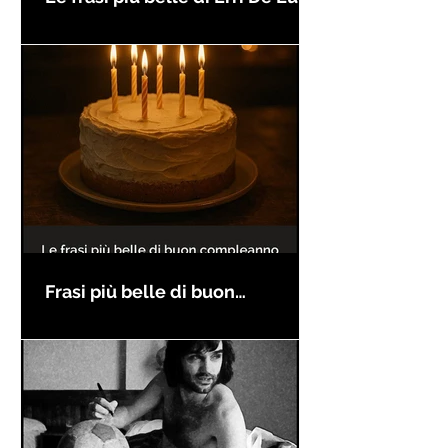
Frasi più belle di buon
compleanno