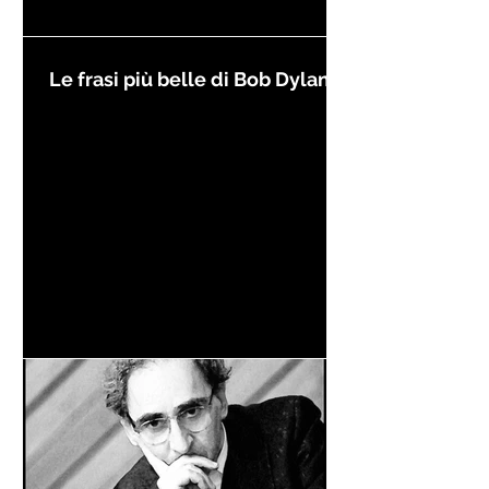
Le frasi più belle di Bob Dylan