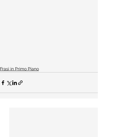
Frasi in Primo Piano