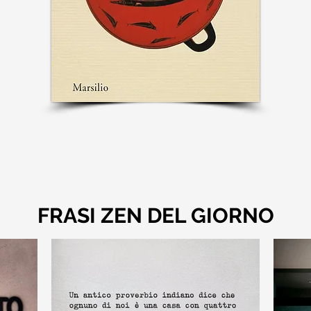
FRASI ZEN DEL GIORNO