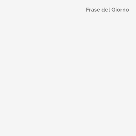
Frase del Giorno