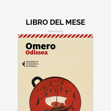
LIBRO DEL MESE
Advertising