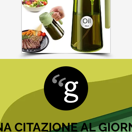
A CITAZIONE AL GIO