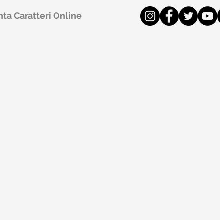
ta Caratteri Online