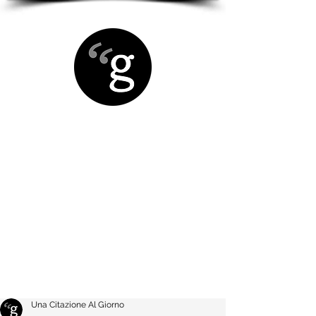
Una Citazione Al Giorno