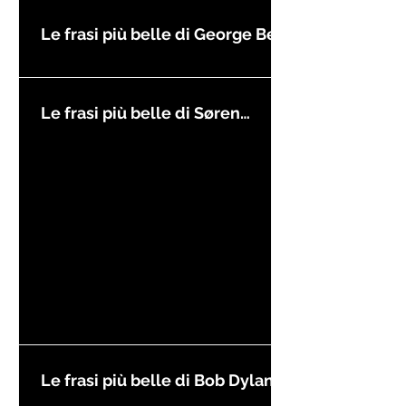
Le frasi più belle di George Best
Le frasi più belle di Søren
Kierkegaard
Le frasi più belle di Bob Dylan