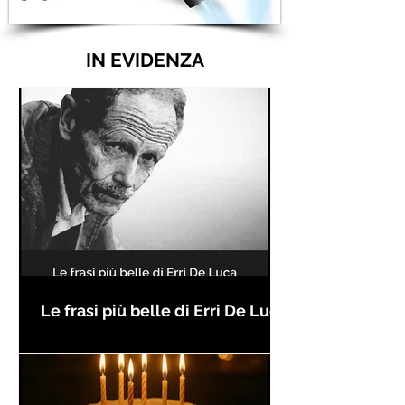
IN EVIDENZA
Le frasi più belle di Erri De Luca