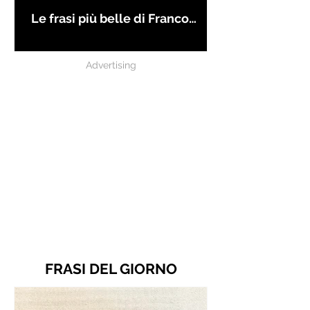
Le frasi più belle di Franco
Battiato
Advertising
FRASI DEL GIORNO