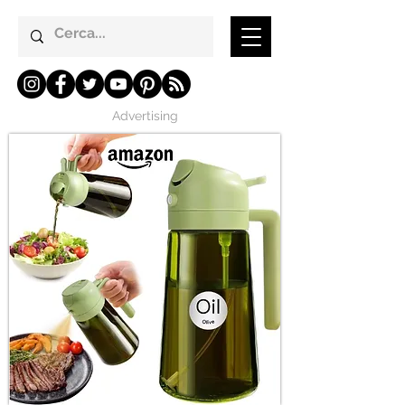
Advertising