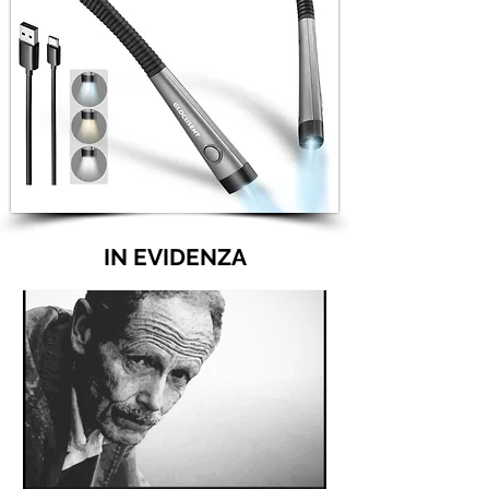
IN EVIDENZA