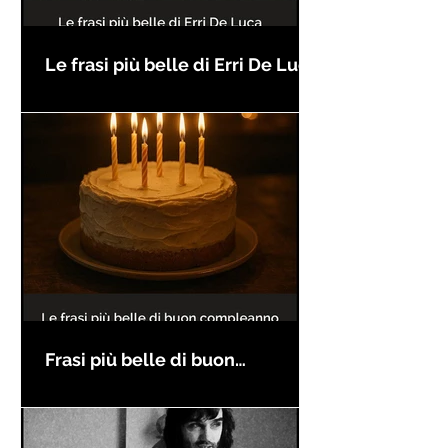
Le frasi più belle di Erri De Luca
Frasi più belle di buon
compleanno