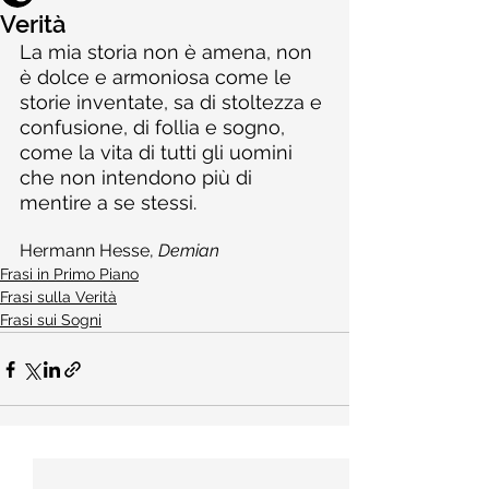
Verità
La mia storia non è amena, non 
è dolce e armoniosa come le 
storie inventate, sa di stoltezza e 
confusione, di follia e sogno, 
come la vita di tutti gli uomini 
che non intendono più di 
mentire a se stessi.
Hermann Hesse, 
Demian
Frasi in Primo Piano
Frasi sulla Verità
Frasi sui Sogni