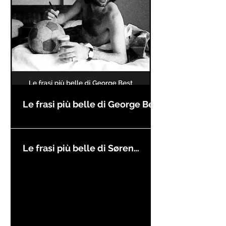
Le frasi più belle di George Best
Le frasi più belle di Søren
Kierkegaard