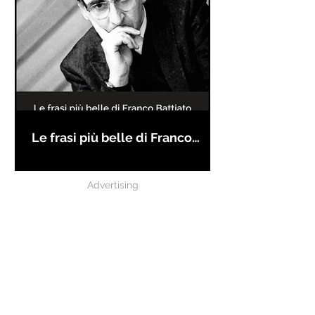
Le frasi più belle di Franco
Battiato
Advertising