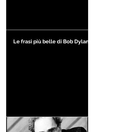
Le frasi più belle di Bob Dylan