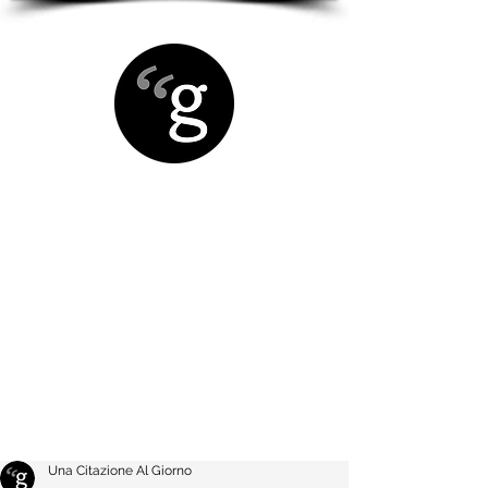
Una Citazione Al Giorno