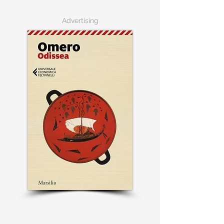
Advertising