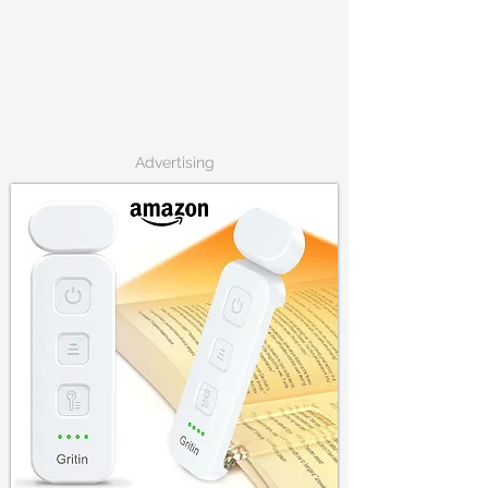
Advertising