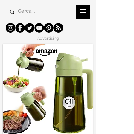
Advertising