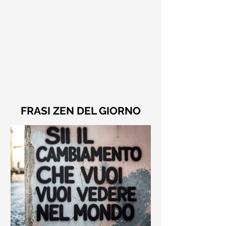
FRASI ZEN DEL GIORNO