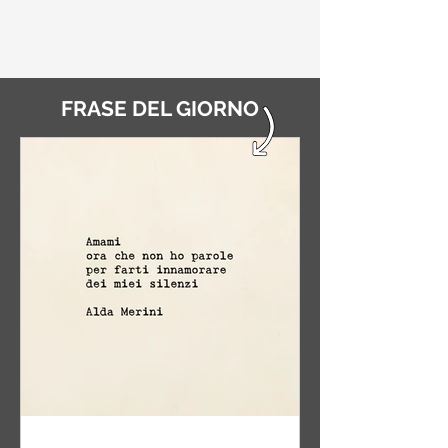
FRASE DEL GIORNO