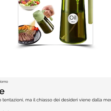
iorno
e
 tentazioni, ma il chiasso dei desideri viene dalla me