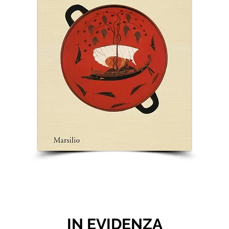
IN EVIDENZA