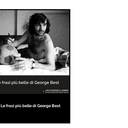
Le frasi più belle di George Best