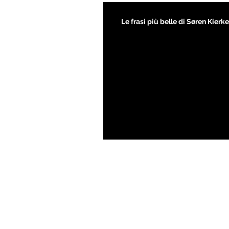
Le frasi più belle di Søren Kier