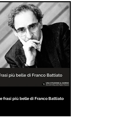
e frasi più belle di Franco Battiato