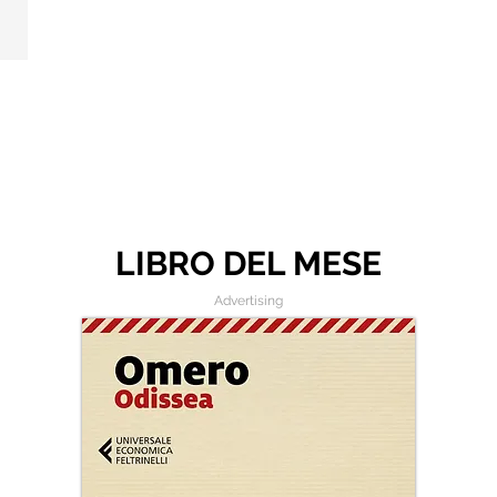
LIBRO DEL MESE
Advertising