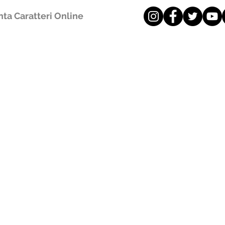
ta Caratteri Online