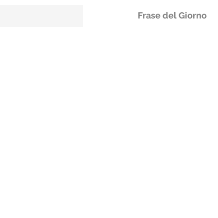
Frase del Giorno