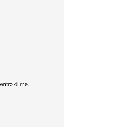
dentro di me.