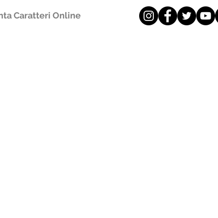
ta Caratteri Online