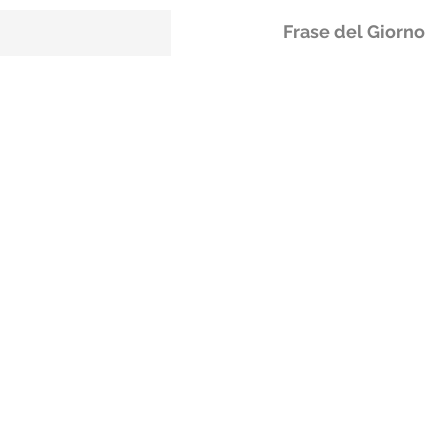
Frase del Giorno