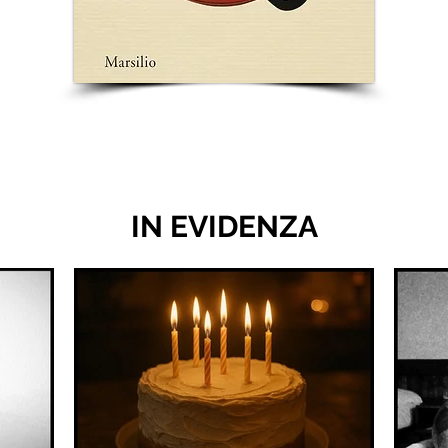
IN EVIDENZA