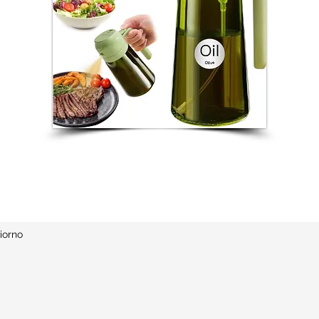
iorno