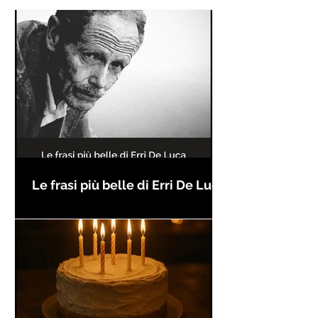
Le frasi più belle di Erri De Luca