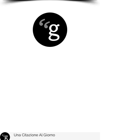
Una Citazione Al Giorno