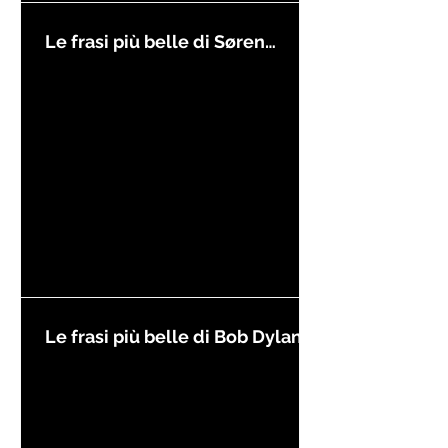
Le frasi più belle di Søren
Kierkegaard
Le frasi più belle di Bob Dylan