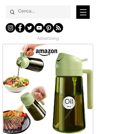
Advertising