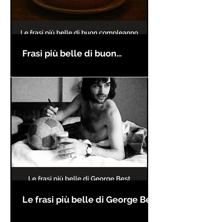
Frasi più belle di buon
compleanno
Le frasi più belle di George Best