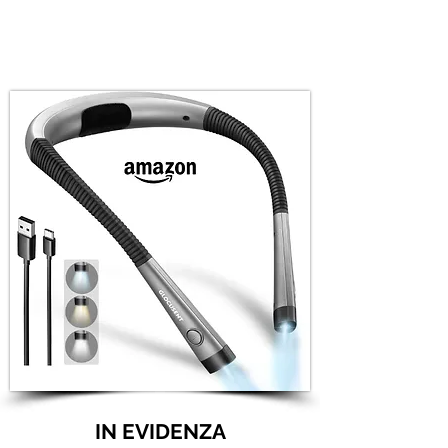
IN EVIDENZA