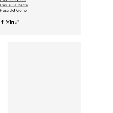
Frasi sulla Mente
Frase del Giorno