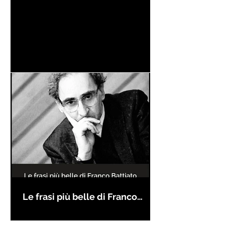
Le frasi più belle di Franco
Battiato