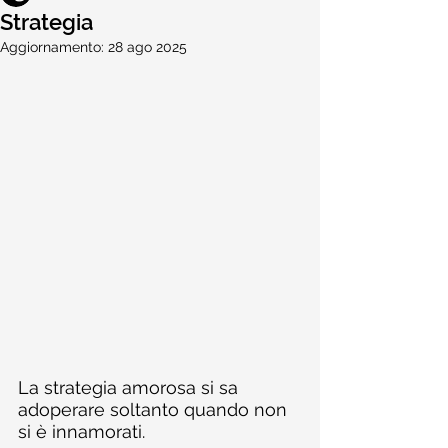
Strategia
Aggiornamento:
28 ago 2025
La strategia amorosa si sa 
adoperare soltanto quando non 
si è innamorati.