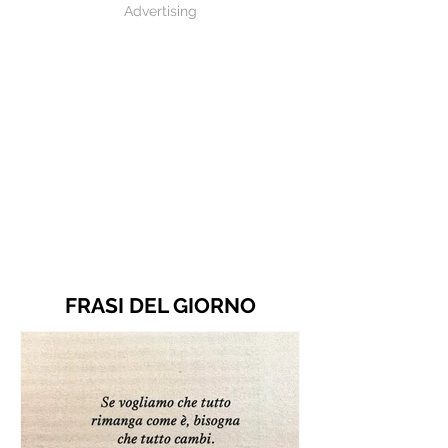
Advertising
FRASI DEL GIORNO