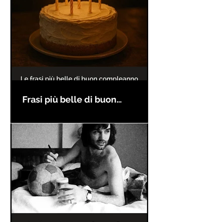
Frasi più belle di buon
compleanno