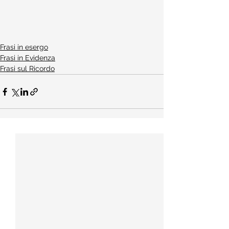
Frasi in esergo
Frasi in Evidenza
Frasi sul Ricordo