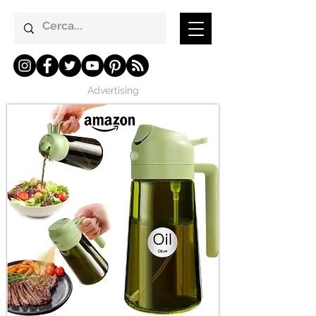
Advertising