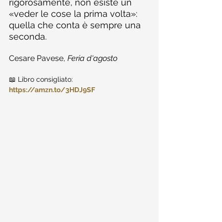
rigorosamente, non esiste un 
«veder le cose la prima volta»: 
quella che conta è sempre una 
seconda.
Cesare Pavese, 
Feria d'agosto
📖 Libro consigliato: 
https://amzn.to/3HDJ9SF