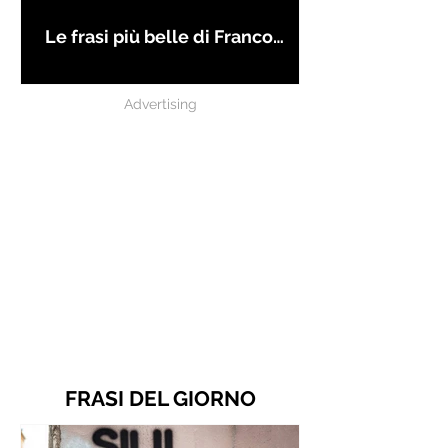
Le frasi più belle di Franco
Battiato
Advertising
FRASI DEL GIORNO