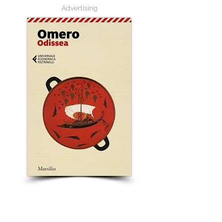
Advertising