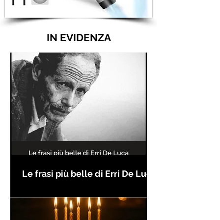
IN EVIDENZA
Le frasi più belle di Erri De Luca