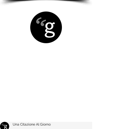
Una Citazione Al Giorno