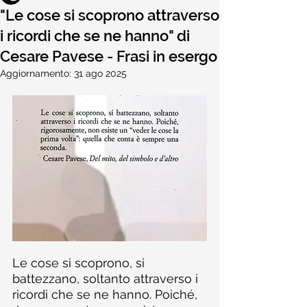
"Le cose si scoprono attraverso
i ricordi che se ne hanno" di
Cesare Pavese - Frasi in esergo
Aggiornamento:
31 ago 2025
Le cose si scoprono, si 
battezzano, soltanto attraverso i 
ricordi che se ne hanno. Poiché, 