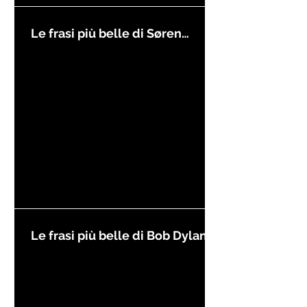
Le frasi più belle di Søren
Kierkegaard
Le frasi più belle di Bob Dylan