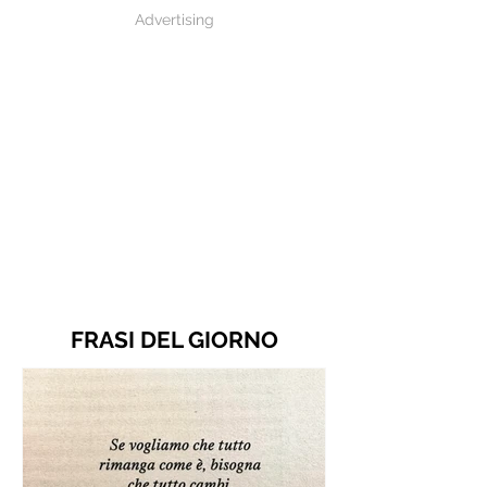
Advertising
FRASI DEL GIORNO