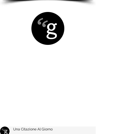
Una Citazione Al Giorno