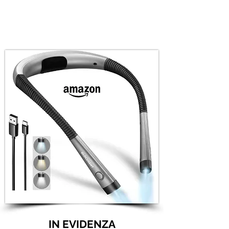
IN EVIDENZA