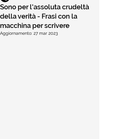
Sono per l'assoluta crudeltà
della verità - Frasi con la
macchina per scrivere
Aggiornamento:
27 mar 2023