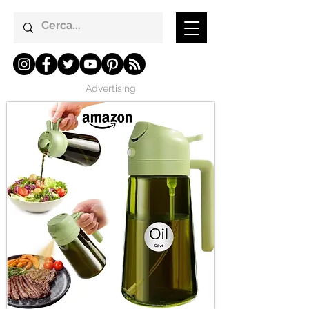
Advertising