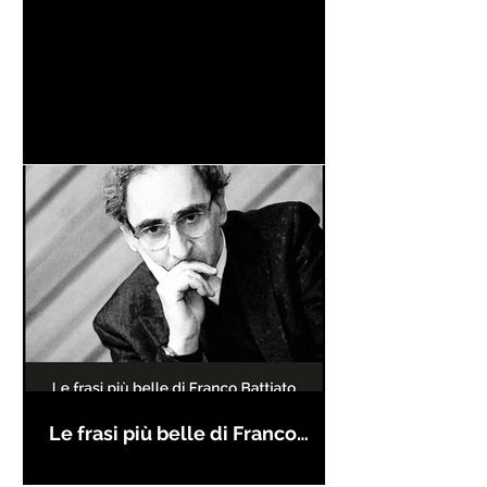
Le frasi più belle di Franco
Battiato