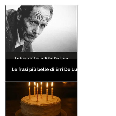
Le frasi più belle di Erri De Luca