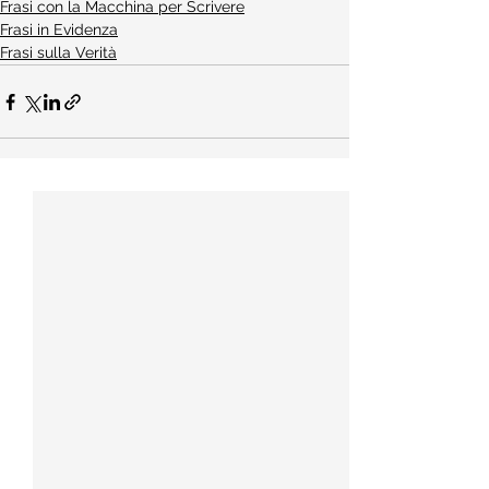
Frasi con la Macchina per Scrivere
Frasi in Evidenza
Frasi sulla Verità