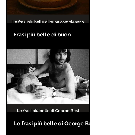
Frasi più belle di buon
compleanno
Le frasi più belle di George Best