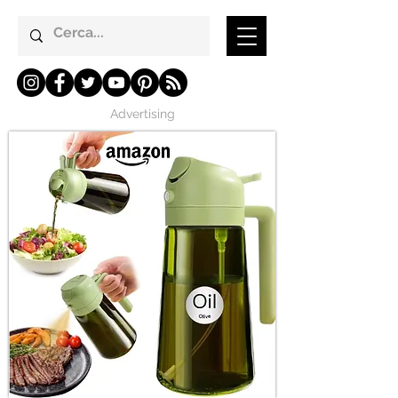
Advertising