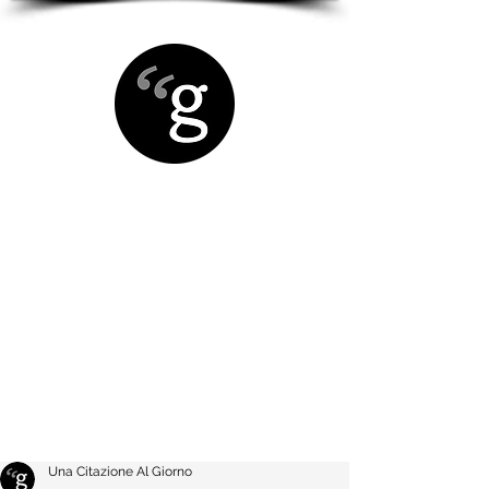
Una Citazione Al Giorno