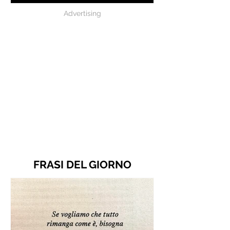
Advertising
FRASI DEL GIORNO