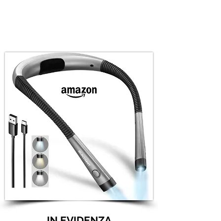
IN EVIDENZA