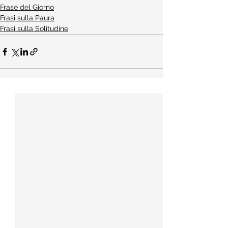
Frase del Giorno
Frasi sulla Paura
Frasi sulla Solitudine