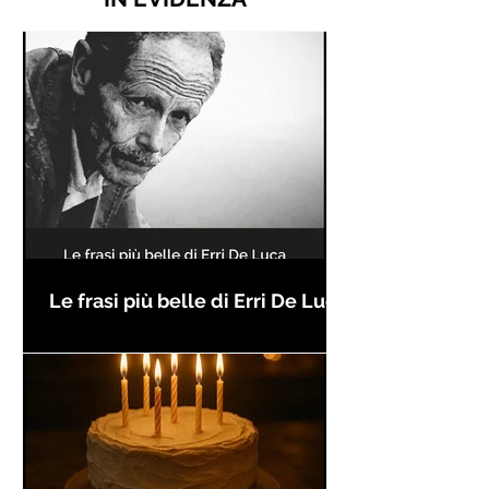
Le frasi più belle di Erri De Luca