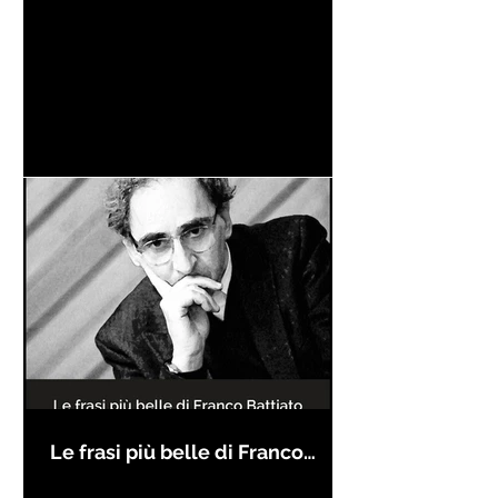
Le frasi più belle di Franco
Battiato