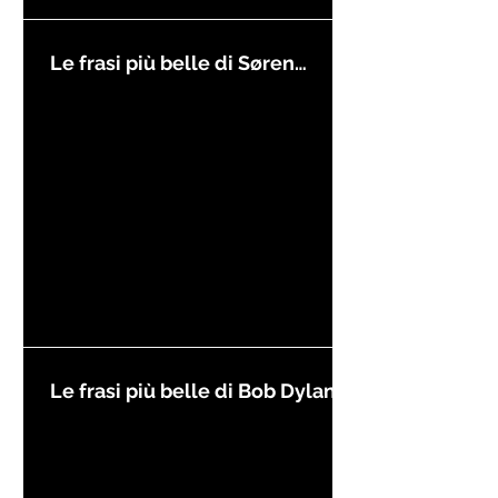
Le frasi più belle di Søren
Kierkegaard
Le frasi più belle di Bob Dylan