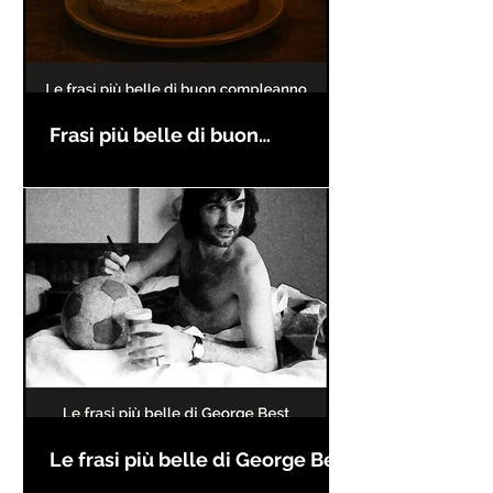
Frasi più belle di buon
compleanno
Le frasi più belle di George Best