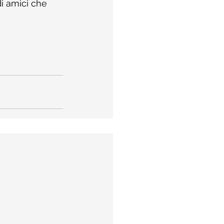
i amici che 