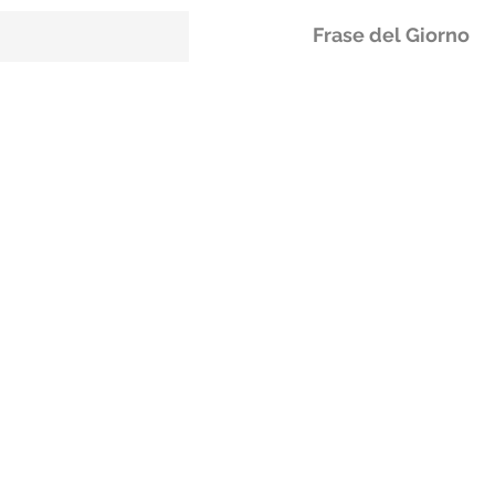
Frase del Giorno