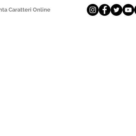
ta Caratteri Online