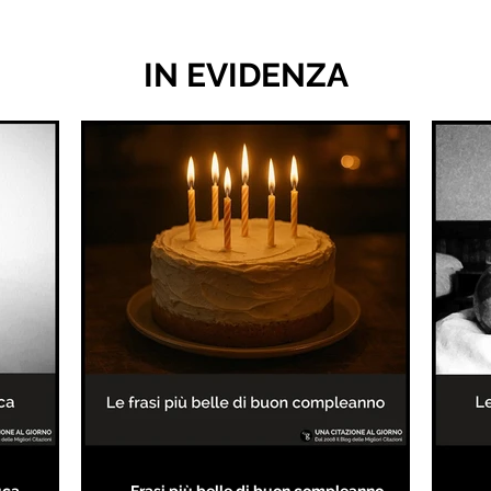
IN EVIDENZA