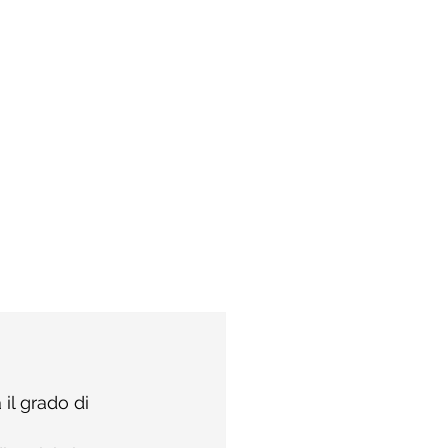
il grado di 