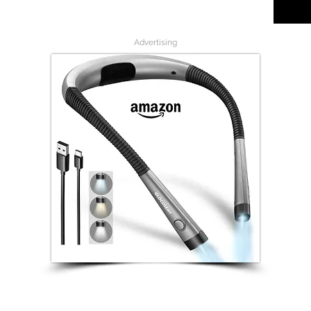
Advertising