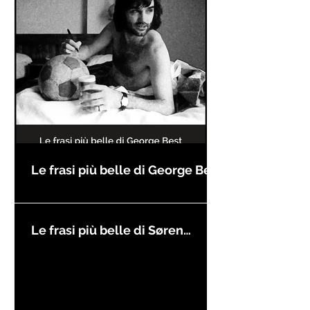
Le frasi più belle di George Best
Le frasi più belle di Søren
Kierkegaard