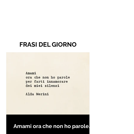
FRASI DEL GIORNO
Amami ora che non ho parole
per farti innamorare - Frasi con