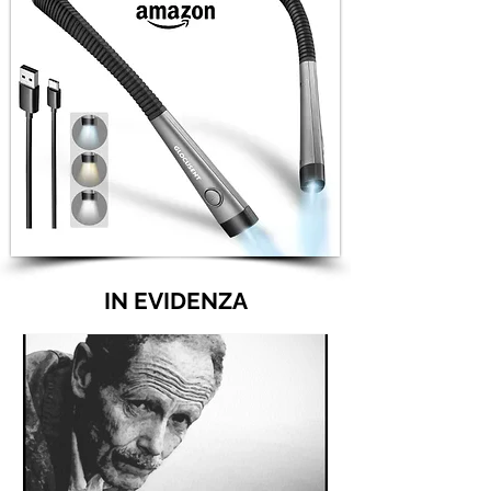
IN EVIDENZA