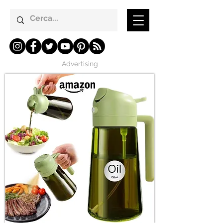
Advertising