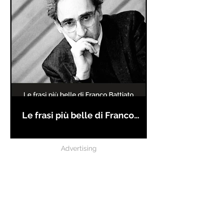
Le frasi più belle di Franco
Battiato
Advertising