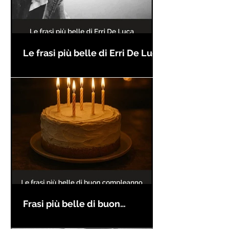
Le frasi più belle di Erri De Luca
Frasi più belle di buon
compleanno