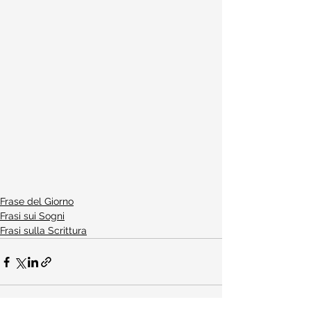
Frase del Giorno
Frasi sui Sogni
Frasi sulla Scrittura