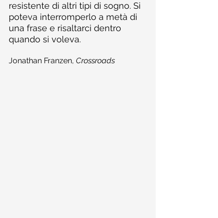
resistente di altri tipi di sogno. Si 
poteva interromperlo a metà di 
una frase e risaltarci dentro 
quando si voleva.
Jonathan Franzen, 
Crossroads