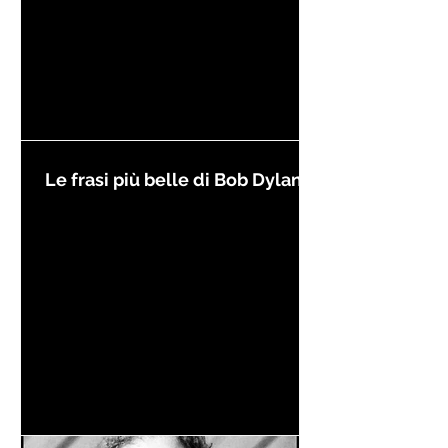
Le frasi più belle di Bob Dylan