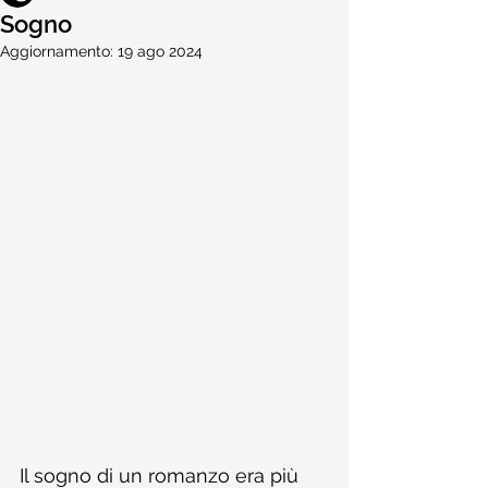
Sogno
Aggiornamento:
19 ago 2024
Il sogno di un romanzo era più 