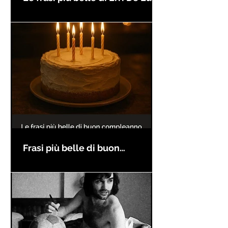
Frasi più belle di buon
compleanno