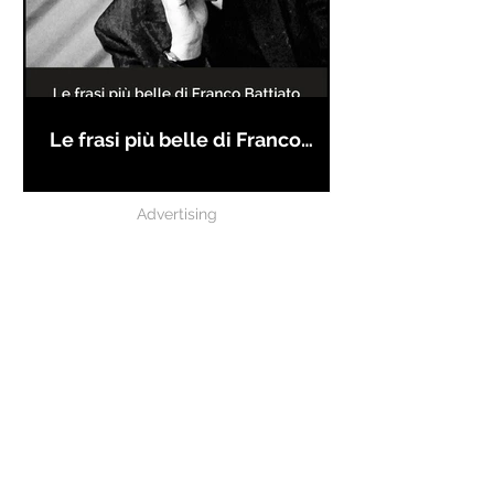
Le frasi più belle di Franco
Battiato
Advertising