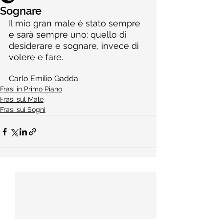
Sognare
Il mio gran male è stato sempre 
e sarà sempre uno: quello di 
desiderare e sognare, invece di 
volere e fare.
Carlo Emilio Gadda
Frasi in Primo Piano
Frasi sul Male
Frasi sui Sogni