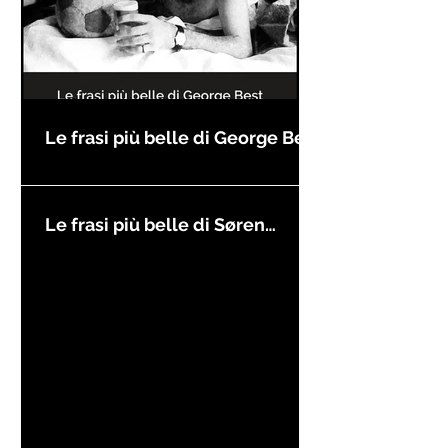
Le frasi più belle di George Best
Le frasi più belle di Søren
Kierkegaard