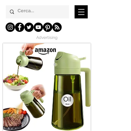
Advertising