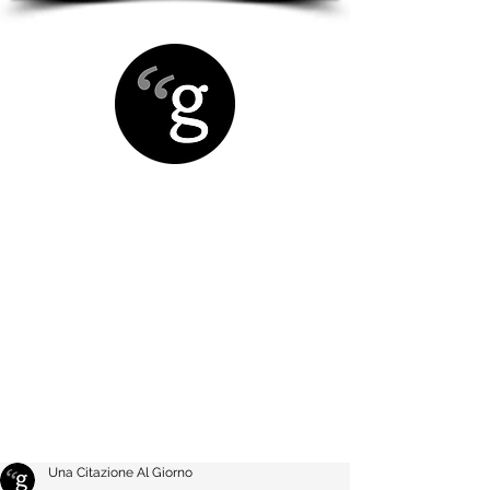
Una Citazione Al Giorno