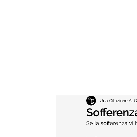
Una Citazione Al G
Sofferenz
Se la sofferenza vi 