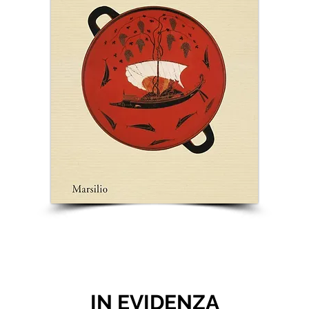
IN EVIDENZA