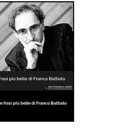
e frasi più belle di Franco Battiato