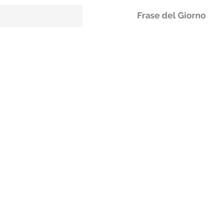
Frase del Giorno