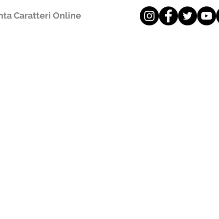
ta Caratteri Online