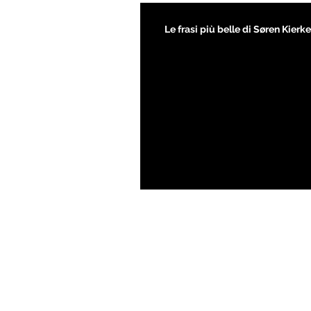
Le frasi più belle di Søren Kier