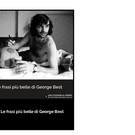
Le frasi più belle di George Best