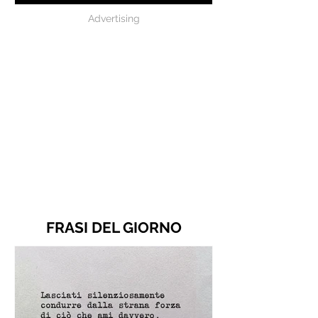
Advertising
FRASI DEL GIORNO