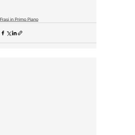
Frasi in Primo Piano