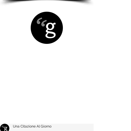
Una Citazione Al Giorno