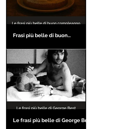
Frasi più belle di buon
compleanno
Le frasi più belle di George Best