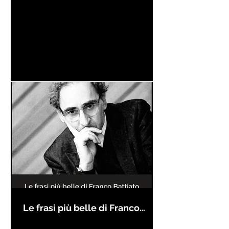
Le frasi più belle di Franco
Battiato