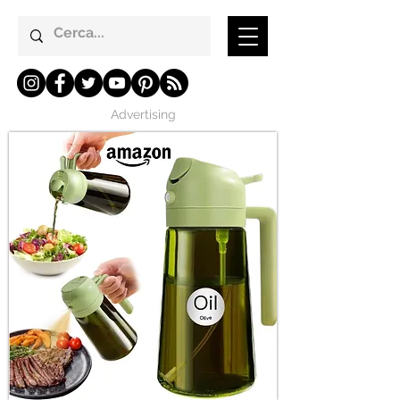
Advertising