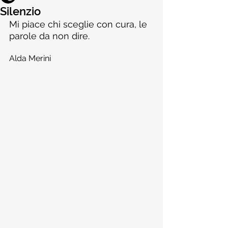
Silenzio
Mi piace chi sceglie con cura, le 
parole da non dire.
Alda Merini