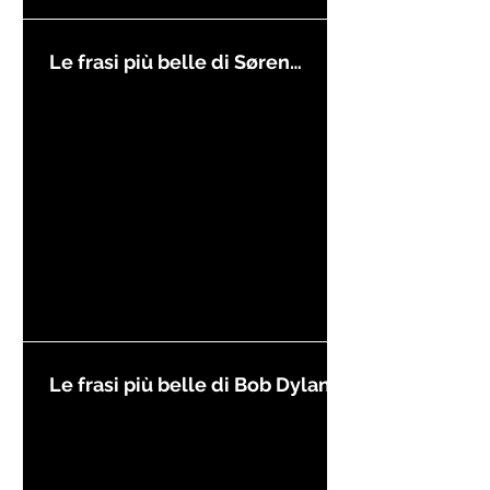
Le frasi più belle di Søren
Kierkegaard
Le frasi più belle di Bob Dylan