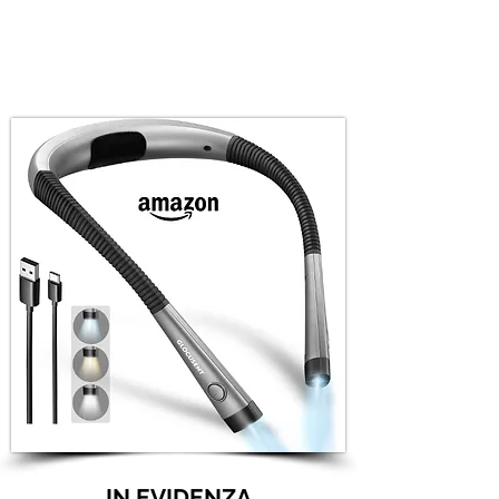
IN EVIDENZA