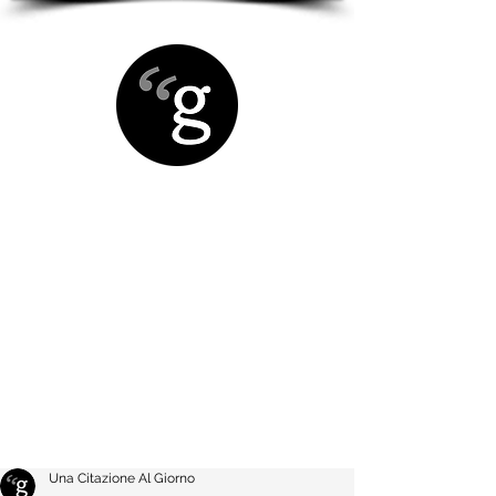
Una Citazione Al Giorno