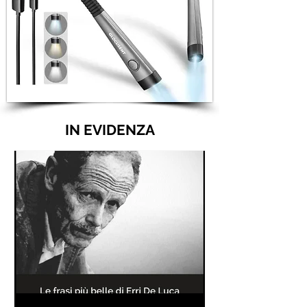
IN EVIDENZA