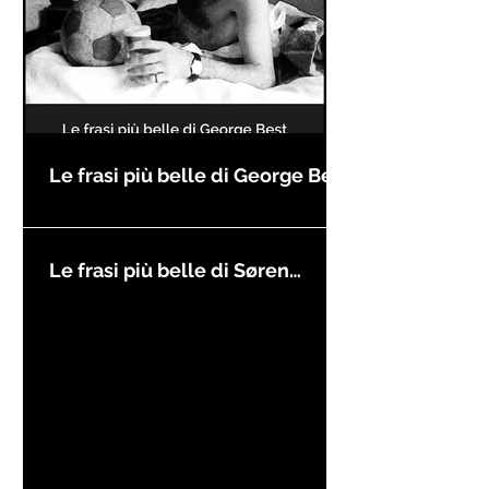
Le frasi più belle di George Best
Le frasi più belle di Søren
Kierkegaard