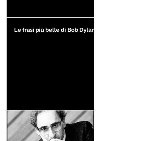
Le frasi più belle di Bob Dylan