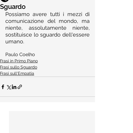
Sguardo
Possiamo avere tutti i mezzi di 
comunicazione del mondo, ma 
niente, assolutamente niente, 
sostituisce lo sguardo dell'essere 
umano.
Paulo Coelho
Frasi in Primo Piano
Frasi sullo Sguardo
Frasi sull'Empatia