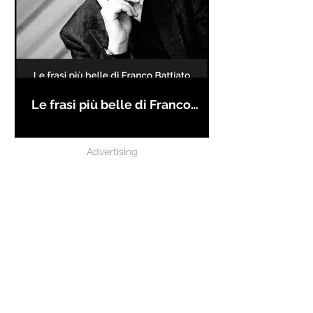
Le frasi più belle di Franco
Battiato
Advertising