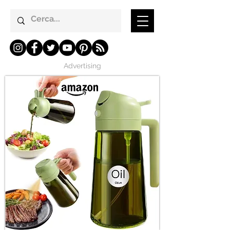
Advertising