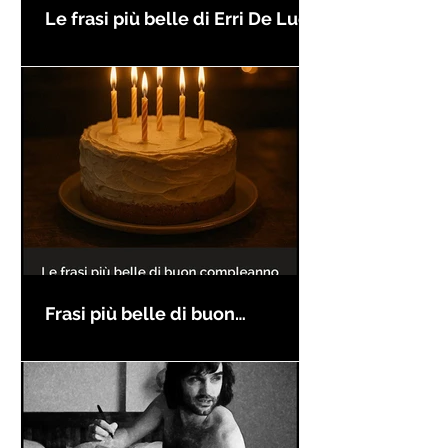
Le frasi più belle di Erri De Luca
Frasi più belle di buon
compleanno