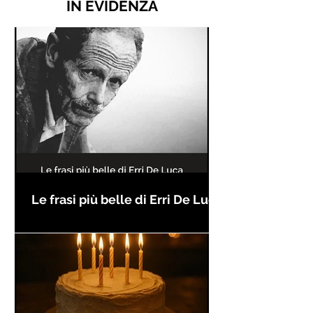
IN EVIDENZA
Le frasi più belle di Erri De Luca