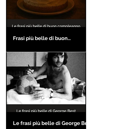
Frasi più belle di buon
compleanno
Le frasi più belle di George Best