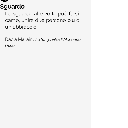
Sguardo
Lo sguardo alle volte può farsi 
carne, unire due persone più di 
un abbraccio.
Dacia Maraini, 
La lunga vita di Marianna 
Ucrìa