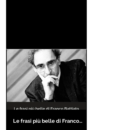
Le frasi più belle di Franco
Battiato