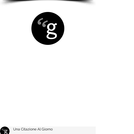
Una Citazione Al Giorno