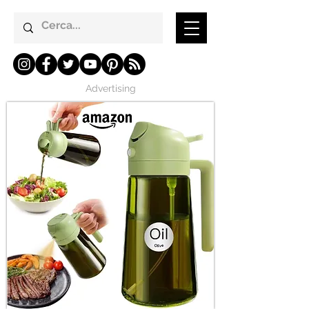
Advertising