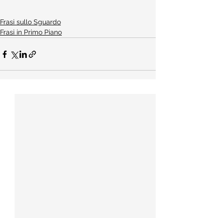
Frasi sullo Sguardo
Frasi in Primo Piano