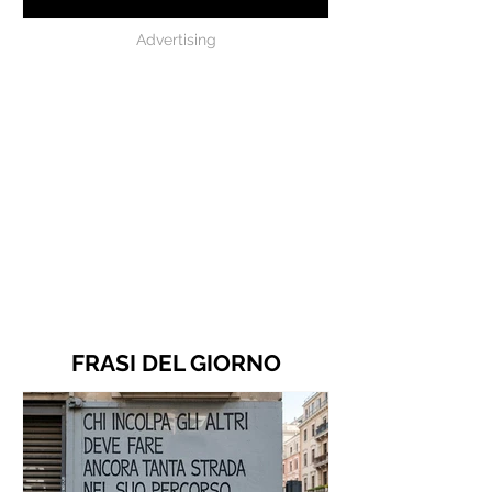
Advertising
FRASI DEL GIORNO