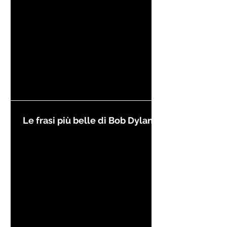
Le frasi più belle di Bob Dylan