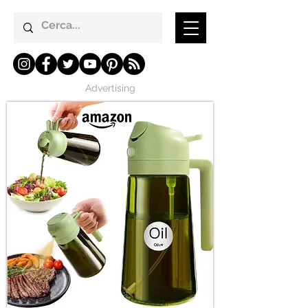
Advertising