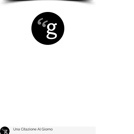
Una Citazione Al Giorno