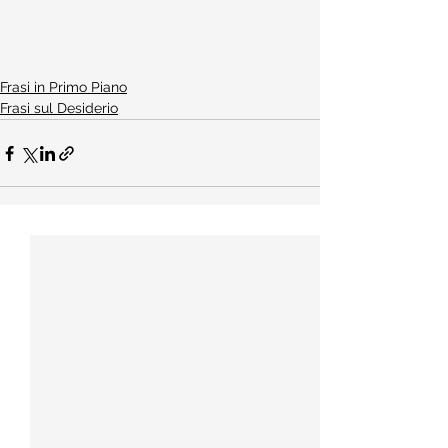
Frasi in Primo Piano
Frasi sul Desiderio