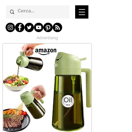
Advertising