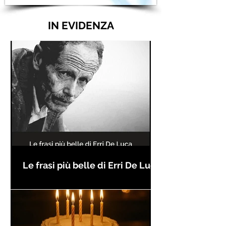
IN EVIDENZA
Le frasi più belle di Erri De Luca