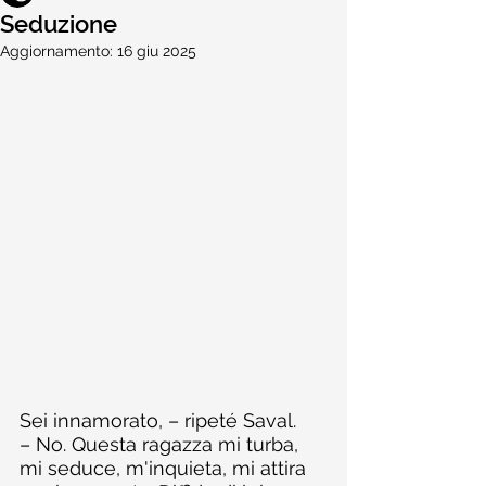
Seduzione
Aggiornamento:
16 giu 2025
Sei innamorato, – ripeté Saval.
– No. Questa ragazza mi turba, 
mi seduce, m'inquieta, mi attira 