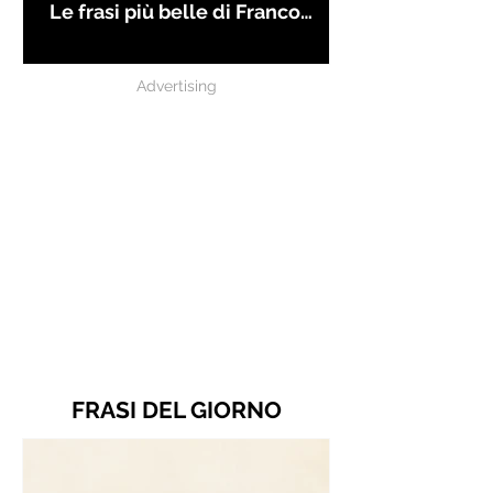
Le frasi più belle di Franco
Battiato
Advertising
FRASI DEL GIORNO