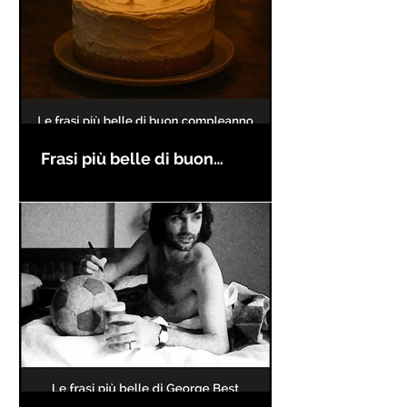
Frasi più belle di buon
compleanno