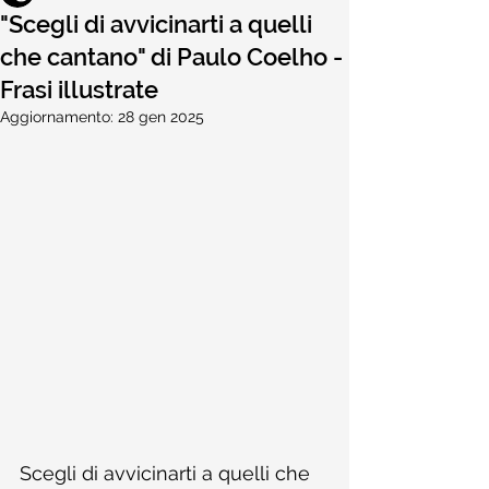
"Scegli di avvicinarti a quelli
che cantano" di Paulo Coelho -
Frasi illustrate
Aggiornamento:
28 gen 2025
Scegli di avvicinarti a quelli che 