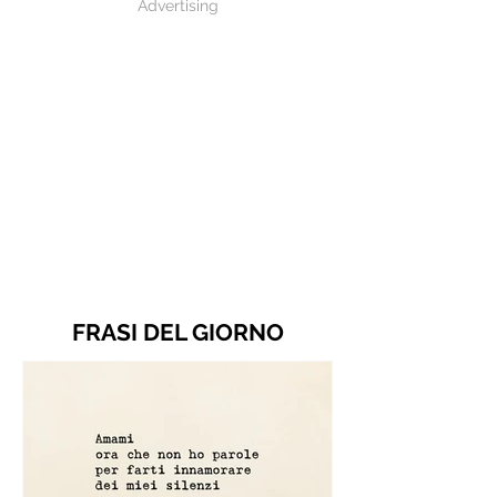
Advertising
FRASI DEL GIORNO