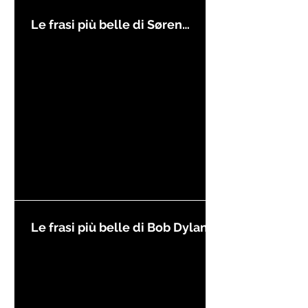
Le frasi più belle di Søren
Kierkegaard
Le frasi più belle di Bob Dylan