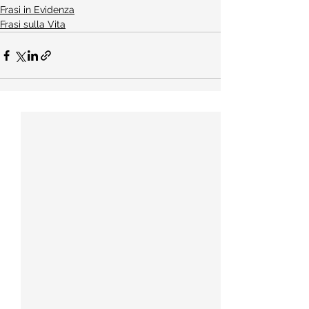
Frasi in Evidenza
Frasi sulla Vita