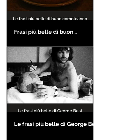
Frasi più belle di buon
compleanno
Le frasi più belle di George Best