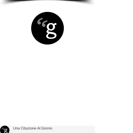
Una Citazione Al Giorno