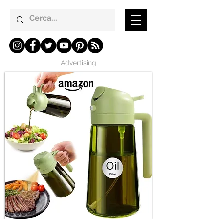
Advertising