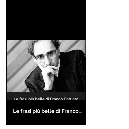
Le frasi più belle di Franco
Battiato