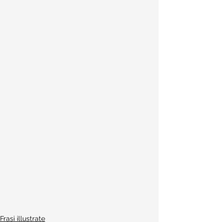
Frasi illustrate