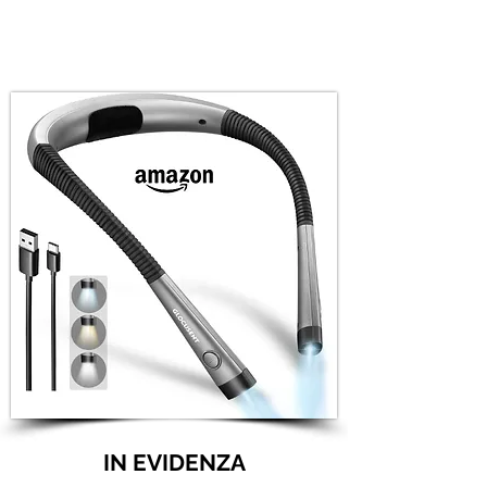
IN EVIDENZA