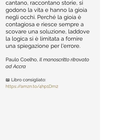
cantano, raccontano storie, si 
godono la vita e hanno la gioia 
negli occhi. Perché la gioia è 
contagiosa e riesce sempre a 
scovare una soluzione, laddove 
la logica si è limitata a fornire 
una spiegazione per l'errore.
Paulo Coelho, 
Il manoscritto ritrovato 
ad Accra
📖 Libro consigliato: 
https://amzn.to/4hp1Dm2