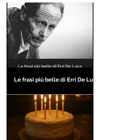
Le frasi più belle di Erri De Luca