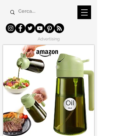
Advertising