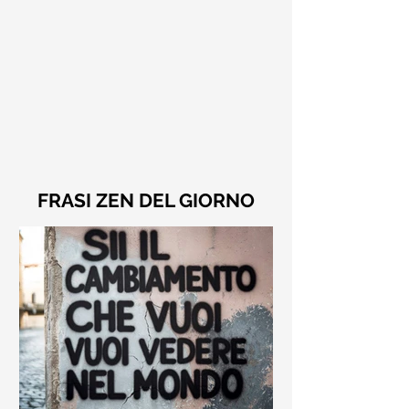
FRASI ZEN DEL GIORNO