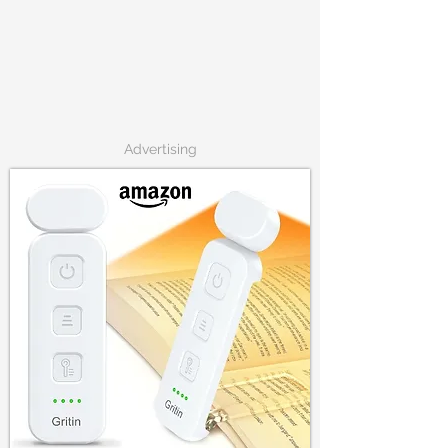
Advertising