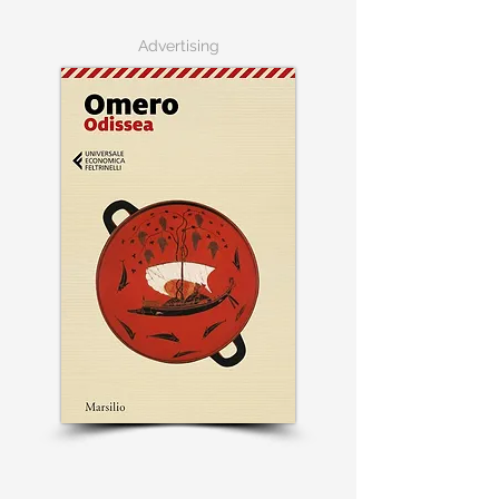
Advertising