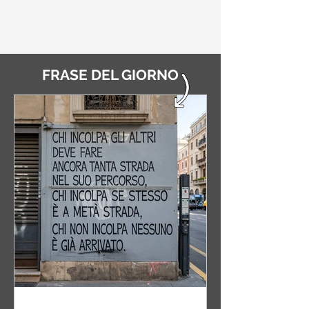
FRASE DEL GIORNO