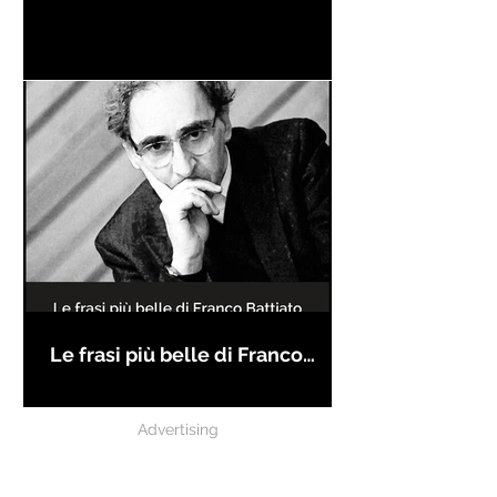
Le frasi più belle di Franco
Battiato
Advertising