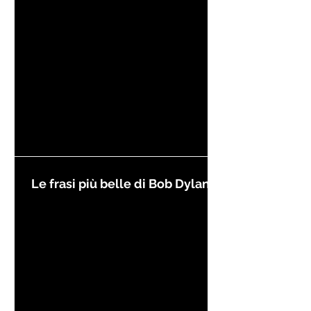
Le frasi più belle di Bob Dylan