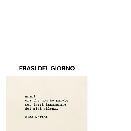
FRASI DEL GIORNO