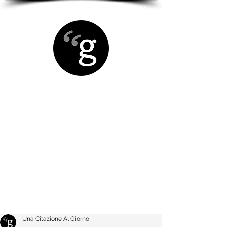
Una Citazione Al Giorno