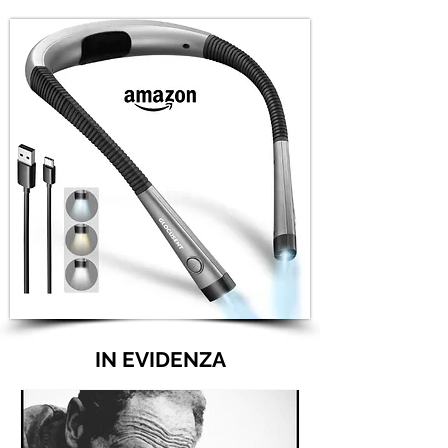
IN EVIDENZA