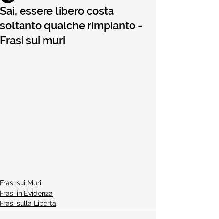
Sai, essere libero costa
soltanto qualche rimpianto -
Frasi sui muri
Frasi sui Muri
Frasi in Evidenza
Frasi sulla Libertà