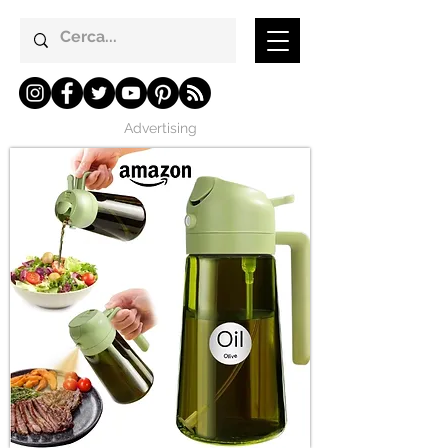
Advertising