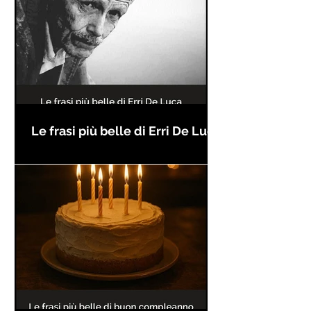
Le frasi più belle di Erri De Luca