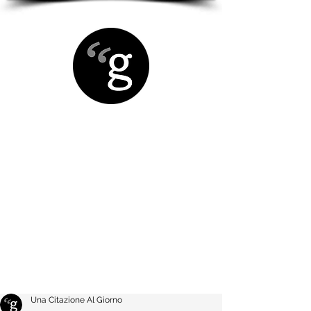
Una Citazione Al Giorno