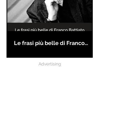
Le frasi più belle di Franco
Battiato
Advertising