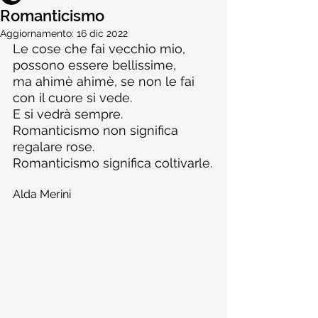
Romanticismo
Aggiornamento:
16 dic 2022
​Le cose che fai vecchio mio, 
possono essere bellissime,
ma ahimè ahimè, se non le fai 
con il cuore si vede.
E si vedrà sempre.
Romanticismo non significa 
regalare rose.
Romanticismo significa coltivarle.
​Alda Merini