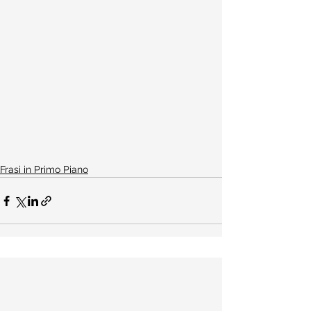
Frasi in Primo Piano