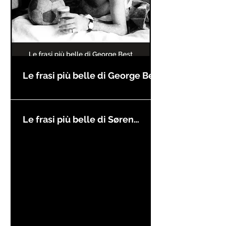
Le frasi più belle di George Best
Le frasi più belle di Søren
Kierkegaard