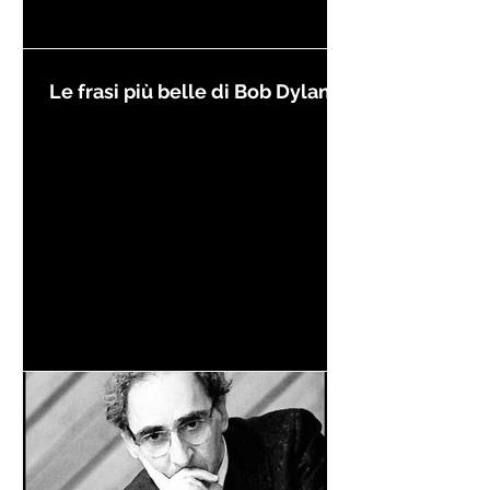
Le frasi più belle di Bob Dylan