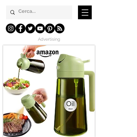
Advertising