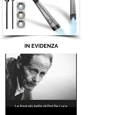
IN EVIDENZA