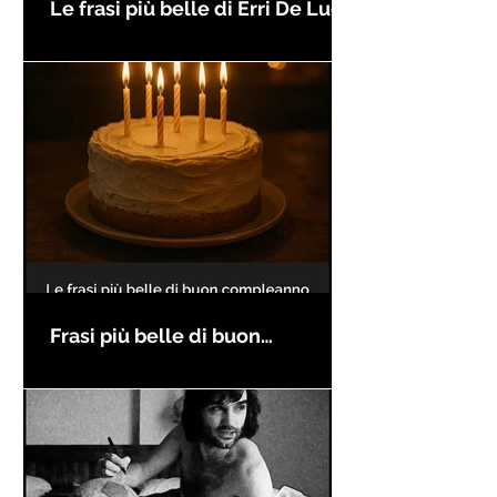
Le frasi più belle di Erri De Luca
Frasi più belle di buon
compleanno