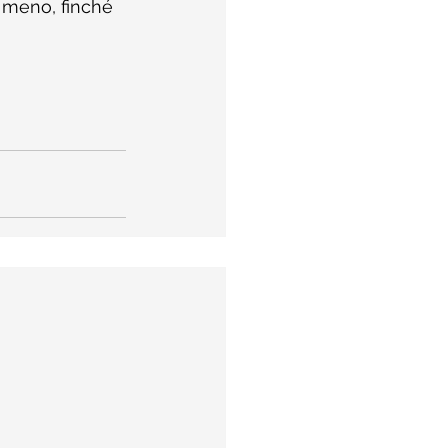
' meno, finché 