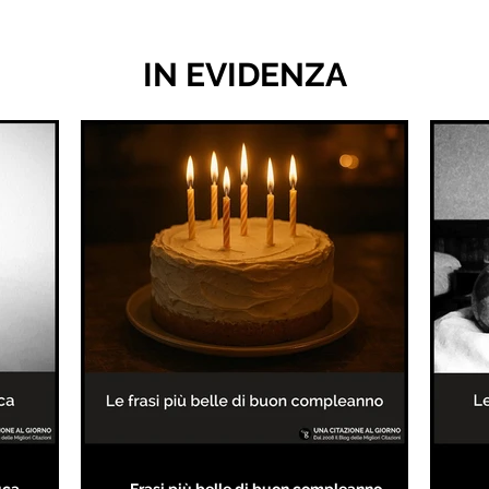
IN EVIDENZA