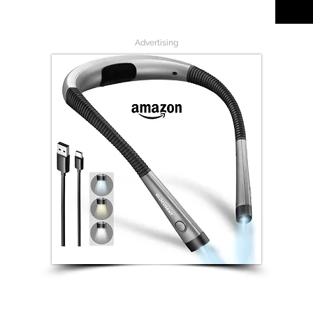
Advertising