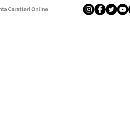
ta Caratteri Online