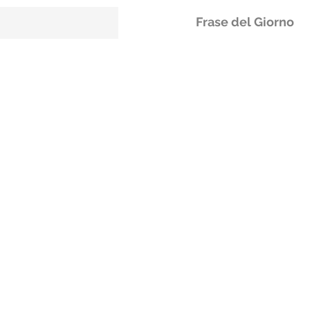
Frase del Giorno