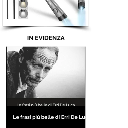
IN EVIDENZA
Le frasi più belle di Erri De Luca