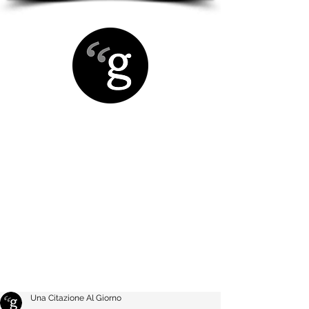
Una Citazione Al Giorno