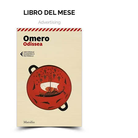
LIBRO DEL MESE
Advertising