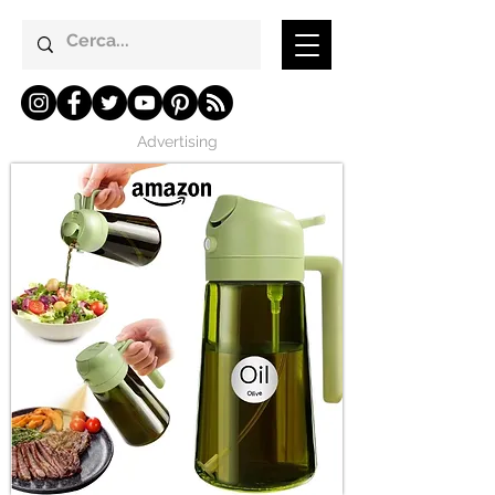
Advertising