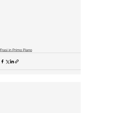
Frasi in Primo Piano