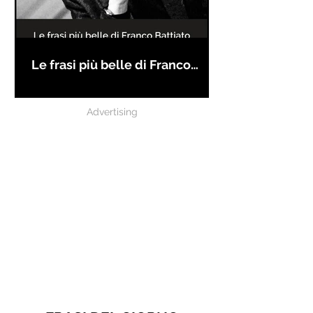
Le frasi più belle di Franco
Battiato
Advertising