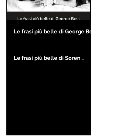
Le frasi più belle di George Best
Le frasi più belle di Søren
Kierkegaard