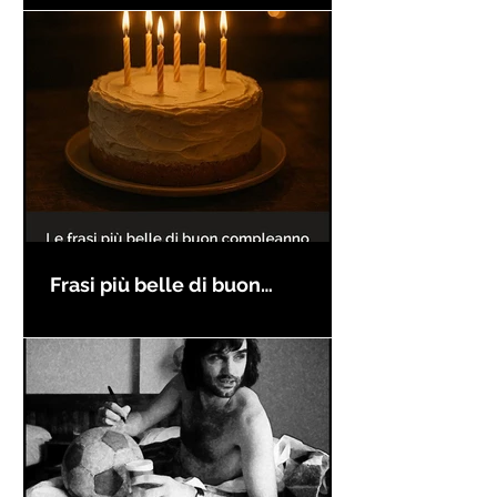
Frasi più belle di buon
compleanno