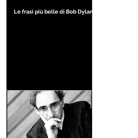
Le frasi più belle di Bob Dylan