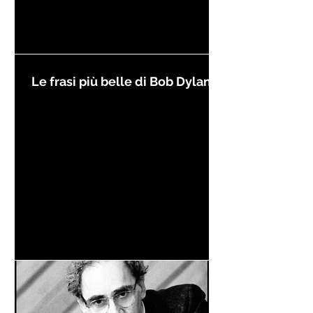
Le frasi più belle di Bob Dylan