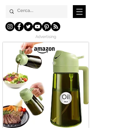
Advertising