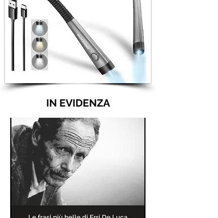
IN EVIDENZA