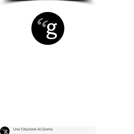
Una Citazione Al Giorno