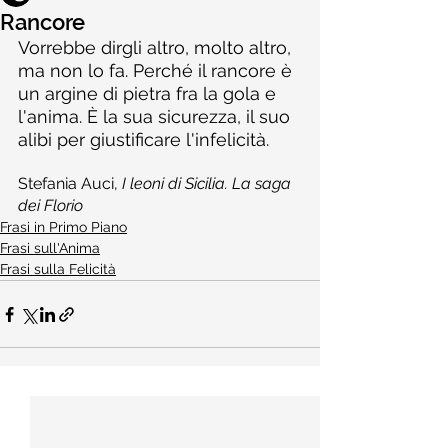
Rancore
Vorrebbe dirgli altro, molto altro, 
ma non lo fa. Perché il rancore è 
un argine di pietra fra la gola e 
l'anima. È la sua sicurezza, il suo 
alibi per giustificare l'infelicità.
Stefania Auci, 
I leoni di Sicilia. La saga 
dei Florio
Frasi in Primo Piano
Frasi sull'Anima
Frasi sulla Felicità