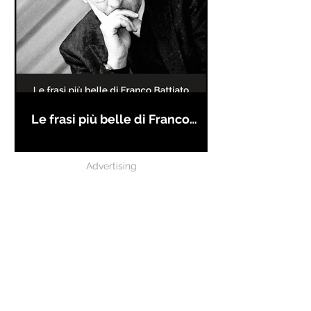
Le frasi più belle di Franco
Battiato
Advertising