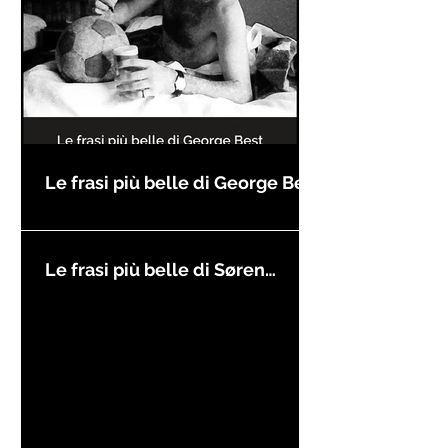
Le frasi più belle di George Best
Le frasi più belle di Søren
Kierkegaard