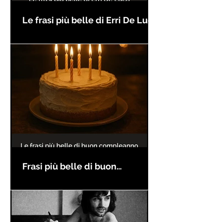
Le frasi più belle di Erri De Luca
Frasi più belle di buon
compleanno