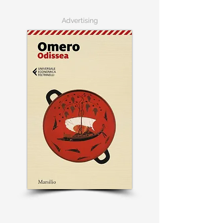
Advertising