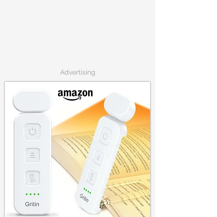
Advertising