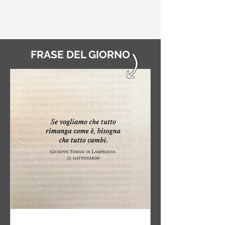
FRASE DEL GIORNO