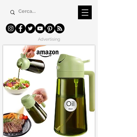
Advertising