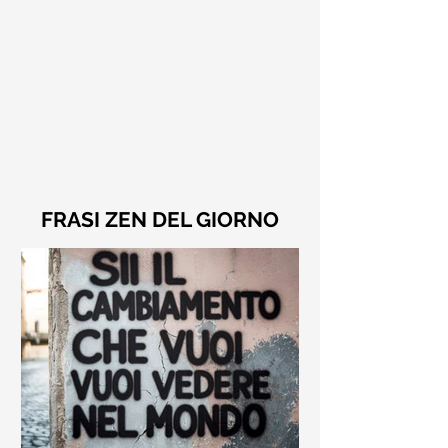
FRASI ZEN DEL GIORNO