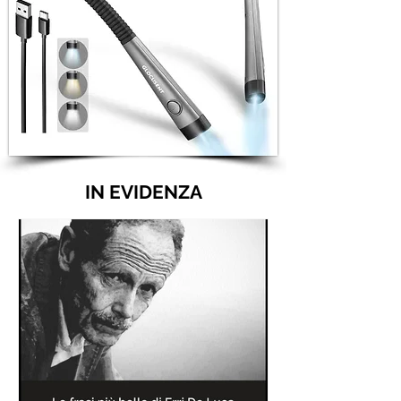
IN EVIDENZA