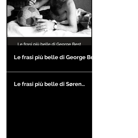
Le frasi più belle di George Best
Le frasi più belle di Søren
Kierkegaard