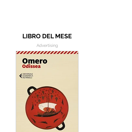
LIBRO DEL MESE
Advertising