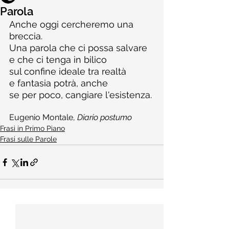
Parola
Anche oggi cercheremo una 
breccia.
Una parola che ci possa salvare
e che ci tenga in bilico
sul confine ideale tra realtà
e fantasia potrà, anche
se per poco, cangiare l'esistenza.
Eugenio Montale, 
Diario postumo
Frasi in Primo Piano
Frasi sulle Parole