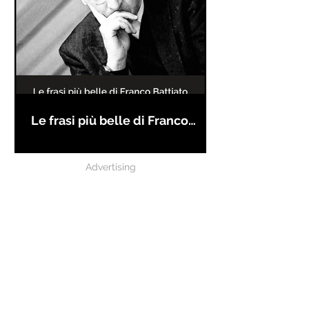
Le frasi più belle di Franco
Battiato
Advertising