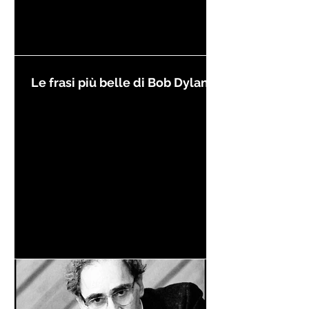
Le frasi più belle di Bob Dylan