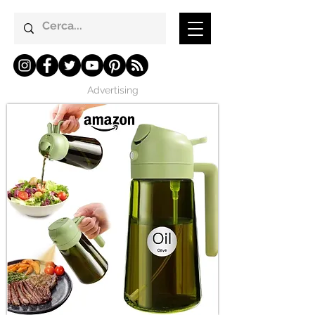
Advertising