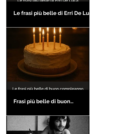
Le frasi più belle di Erri De Luca
Frasi più belle di buon
compleanno