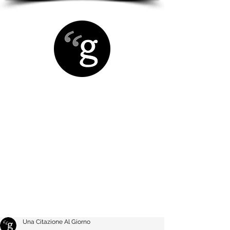
Una Citazione Al Giorno