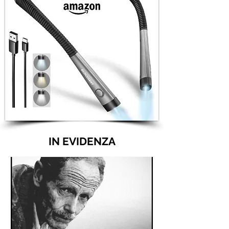
IN EVIDENZA