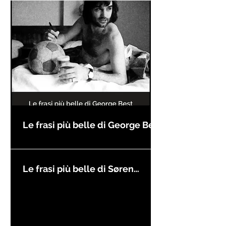
Le frasi più belle di George Best
Le frasi più belle di Søren
Kierkegaard