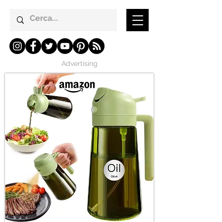
Advertising