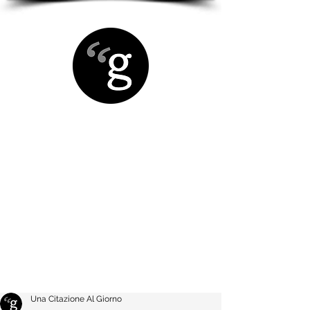
Una Citazione Al Giorno