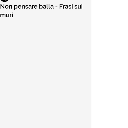
Non pensare balla - Frasi sui
muri