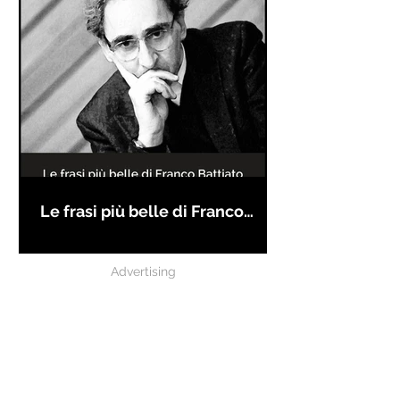
Le frasi più belle di Franco
Battiato
Advertising