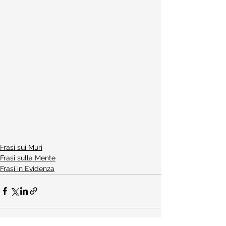
Frasi sui Muri
Frasi sulla Mente
Frasi in Evidenza