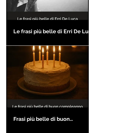
Le frasi più belle di Erri De Luca
Frasi più belle di buon
compleanno