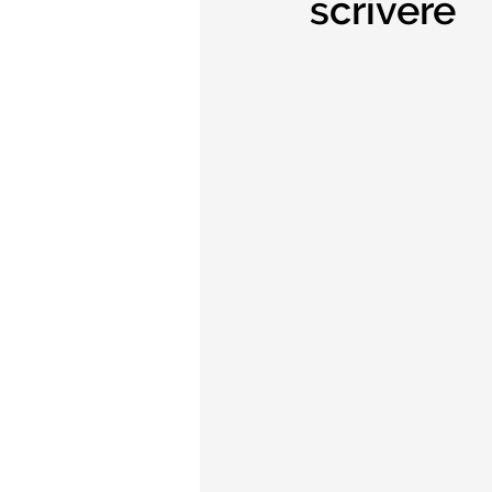
scrivere