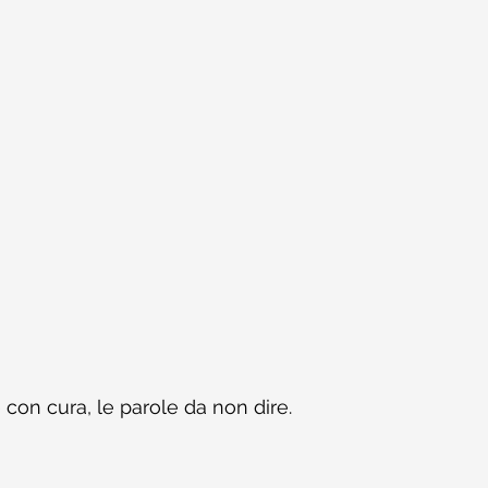
 con cura, le parole da non dire. 