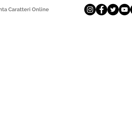
ta Caratteri Online