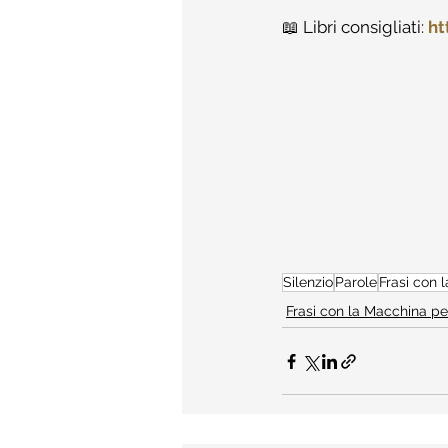
📖 Libri consigliati: 
ht
Silenzio
Parole
Frasi con 
Frasi con la Macchina pe