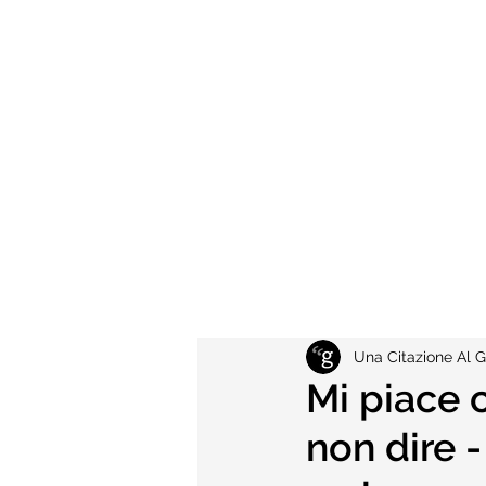
Una Citazione Al G
Mi piace 
non dire 