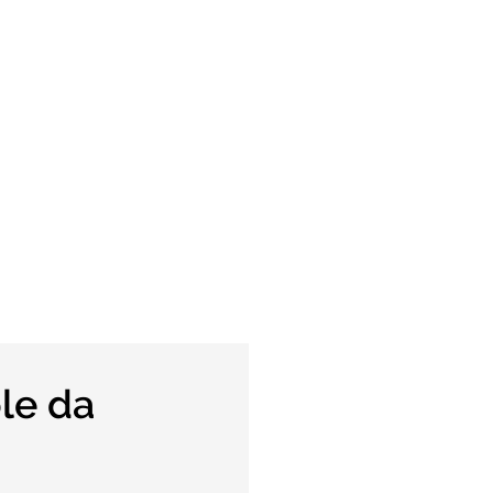
ole da