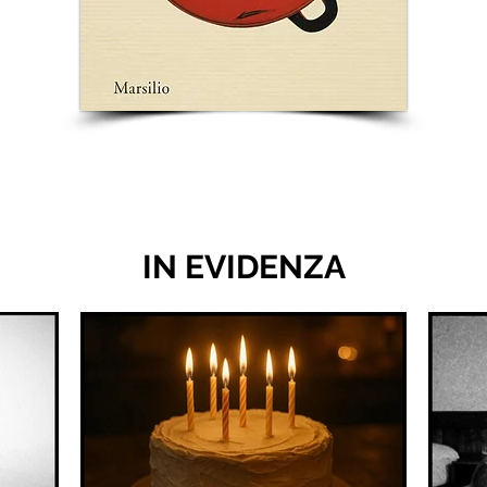
IN EVIDENZA