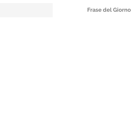
Frase del Giorno