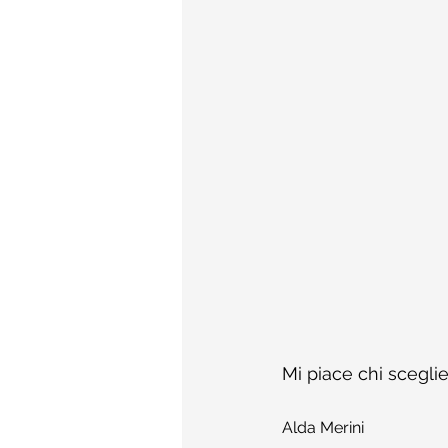
Mi piace chi sceglie
Alda Merini