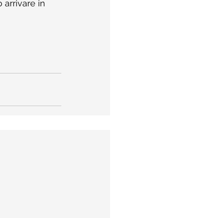
arrivare in 