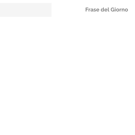
Frase del Giorno