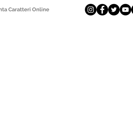
ta Caratteri Online