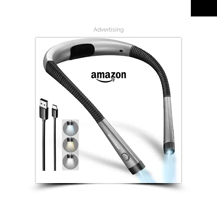
Advertising