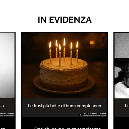
IN EVIDENZA