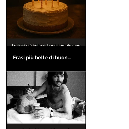
Frasi più belle di buon
compleanno