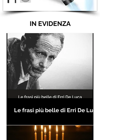
IN EVIDENZA
Le frasi più belle di Erri De Luca