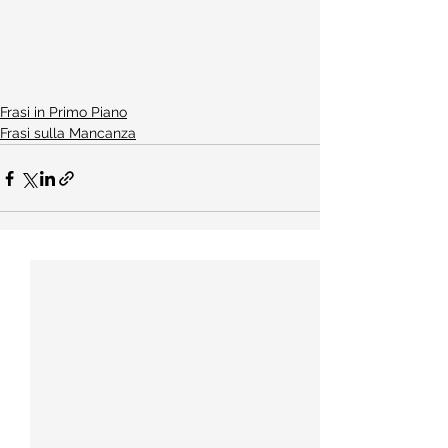
Frasi in Primo Piano
Frasi sulla Mancanza