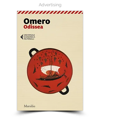
Advertising