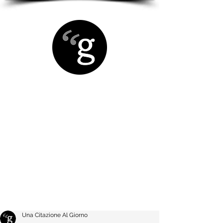
Una Citazione Al Giorno