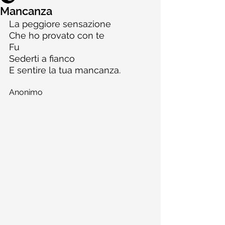
Mancanza
La peggiore sensazione
Che ho provato con te
Fu
Sederti a fianco
E sentire la tua mancanza.
Anonimo