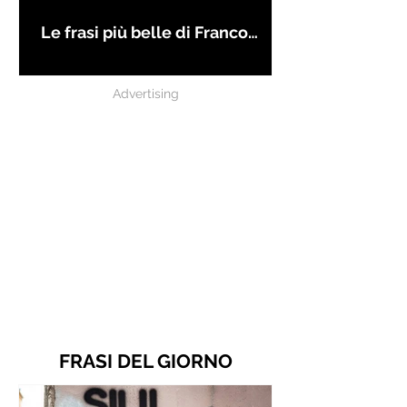
Le frasi più belle di Franco
Battiato
Advertising
FRASI DEL GIORNO