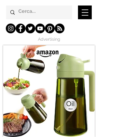
Advertising