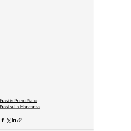
Frasi in Primo Piano
Frasi sulla Mancanza