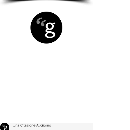
Una Citazione Al Giorno