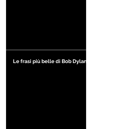
Le frasi più belle di Bob Dylan