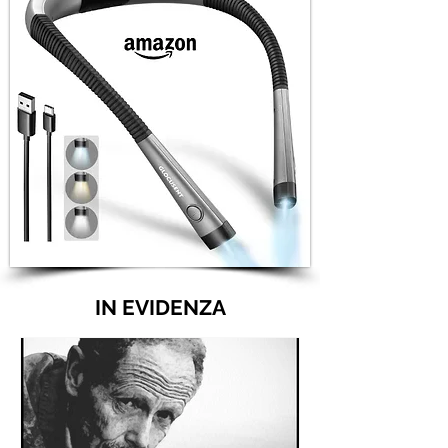
IN EVIDENZA