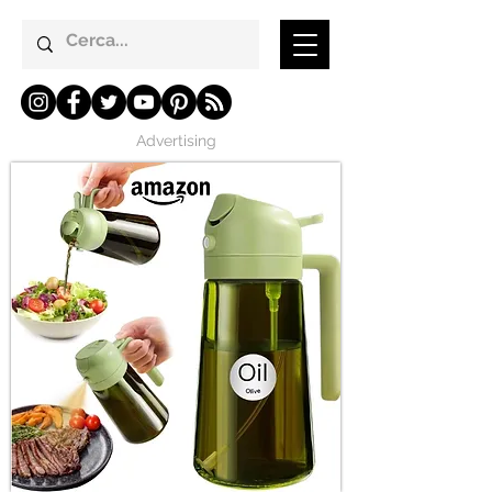
Advertising