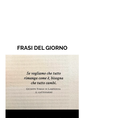
FRASI DEL GIORNO