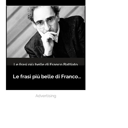
Le frasi più belle di Franco
Battiato
Advertising