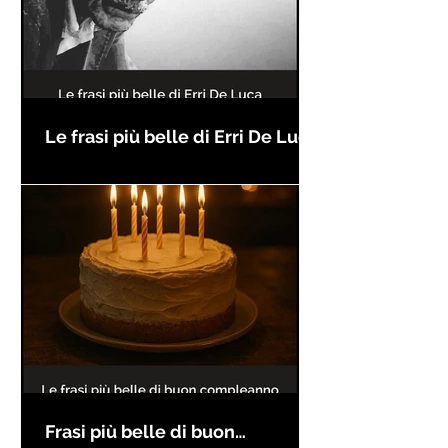
Le frasi più belle di Erri De Luca
Frasi più belle di buon