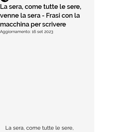
La sera, come tutte le sere,
venne la sera - Frasi con la
macchina per scrivere
Aggiornamento:
16 set 2023
La sera, come tutte le sere, 