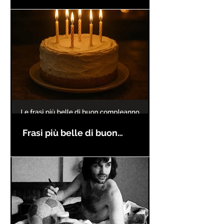
Frasi più belle di buon
compleanno