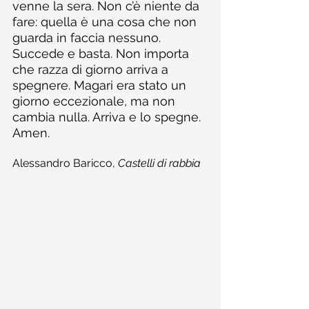
venne la sera. Non c’è niente da 
fare: quella è una cosa che non 
guarda in faccia nessuno. 
Succede e basta. Non importa 
che razza di giorno arriva a 
spegnere. Magari era stato un 
giorno eccezionale, ma non 
cambia nulla. Arriva e lo spegne. 
Amen.
Alessandro Baricco, 
Castelli di rabbia