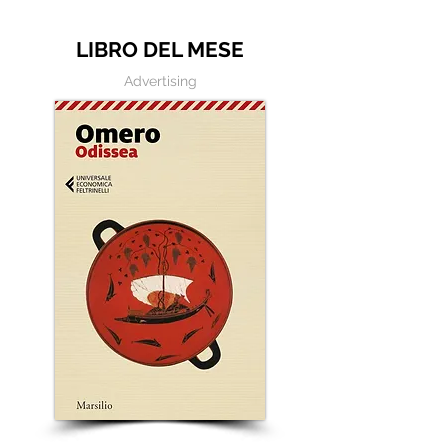
Baricco
LIBRO DEL MESE
Advertising