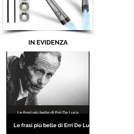
IN EVIDENZA
Le frasi più belle di Erri De Luca