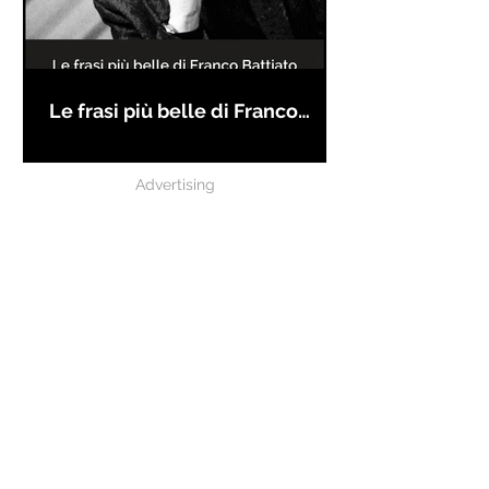
Le frasi più belle di Franco
Battiato
Advertising