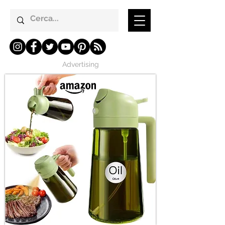
Advertising