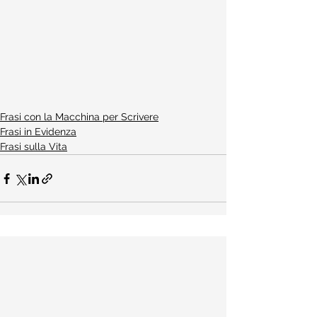
Frasi con la Macchina per Scrivere
Frasi in Evidenza
Frasi sulla Vita