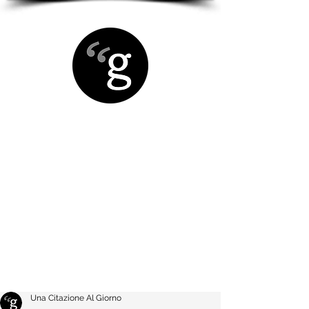
Una Citazione Al Giorno