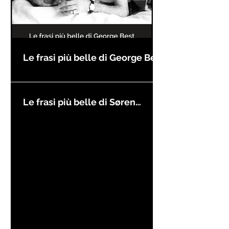
Le frasi più belle di George Best
Le frasi più belle di Søren
Kierkegaard