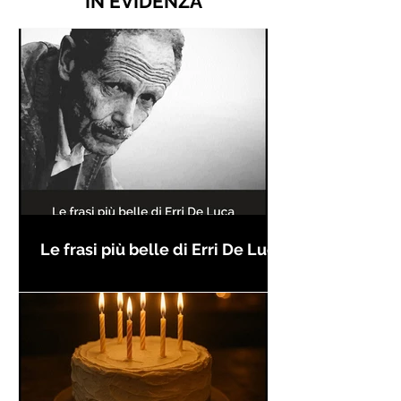
IN EVIDENZA
Le frasi più belle di Erri De Luca