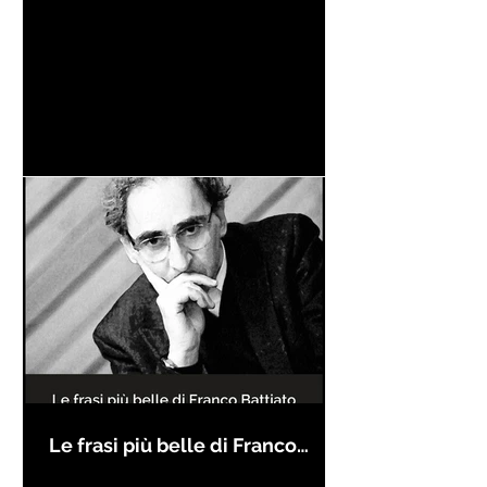
Le frasi più belle di Franco
Battiato