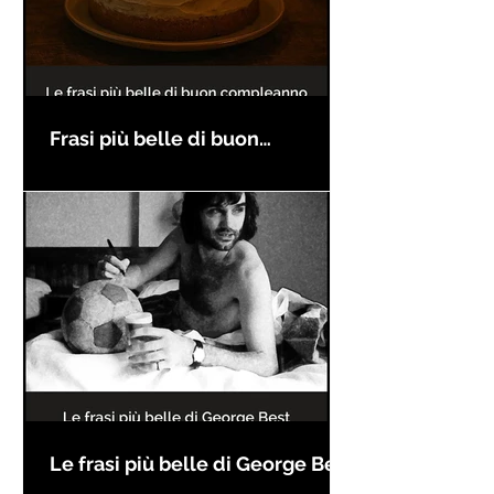
Frasi più belle di buon
compleanno
Le frasi più belle di George Best