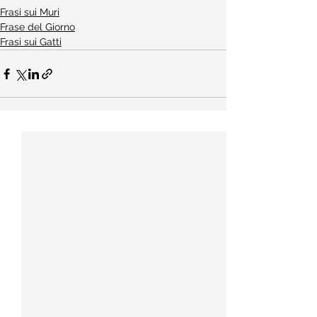
Frasi sui Muri
Frase del Giorno
Frasi sui Gatti