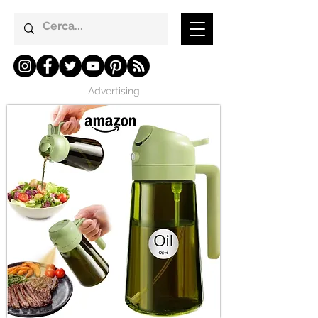
Advertising