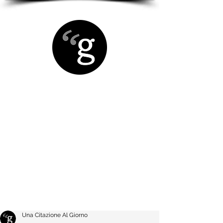
Una Citazione Al Giorno