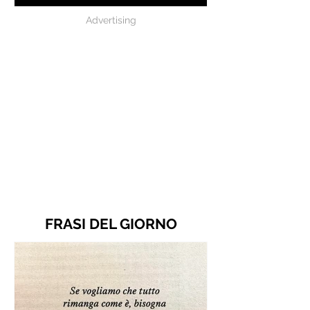
Advertising
FRASI DEL GIORNO