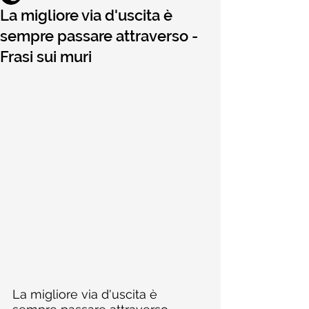
La migliore via d'uscita è
sempre passare attraverso -
Frasi sui muri
La migliore via d'uscita è 