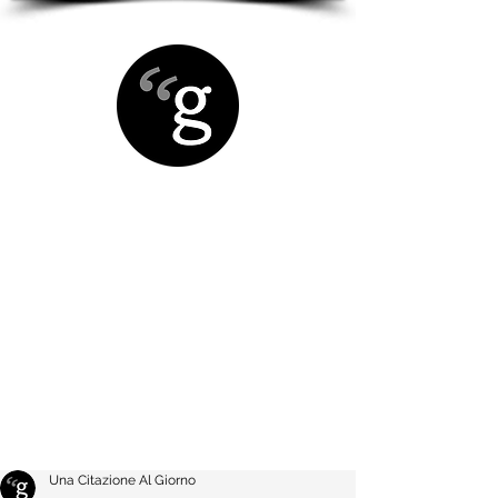
Una Citazione Al Giorno