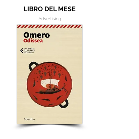
LIBRO DEL MESE
Advertising