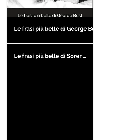
Le frasi più belle di George Best
Le frasi più belle di Søren
Kierkegaard