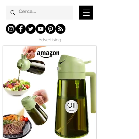
Advertising