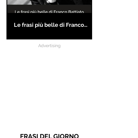
Le frasi più belle di Franco
Battiato
Advertising
FRASI DEL GIORNO