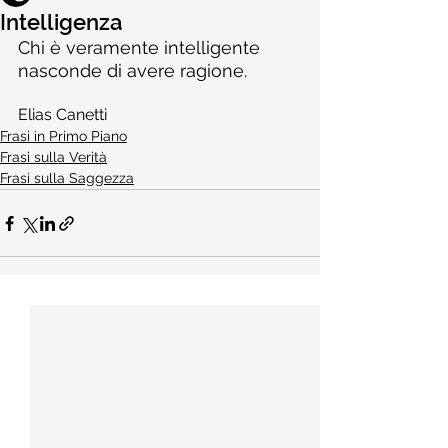
Intelligenza
Chi è veramente intelligente 
nasconde di avere ragione.
Elias Canetti
Frasi in Primo Piano
Frasi sulla Verità
Frasi sulla Saggezza