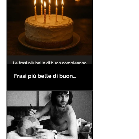
Frasi più belle di buon
compleanno