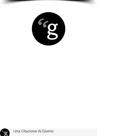
Una Citazione Al Giorno