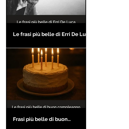
Le frasi più belle di Erri De Luca
Frasi più belle di buon
compleanno