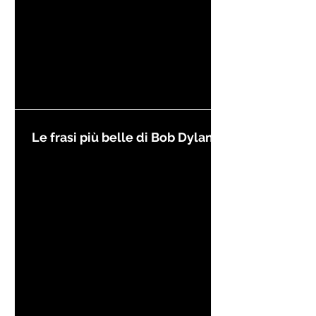
Le frasi più belle di Bob Dylan