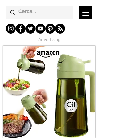
Advertising