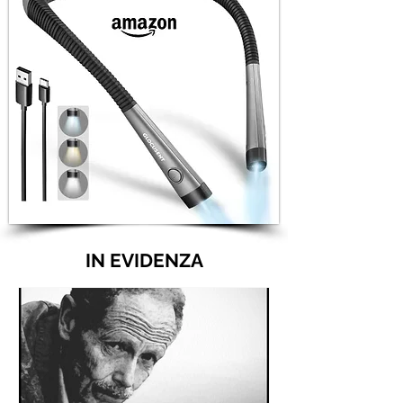
IN EVIDENZA