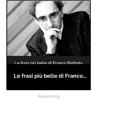
Le frasi più belle di Franco
Battiato
Advertising