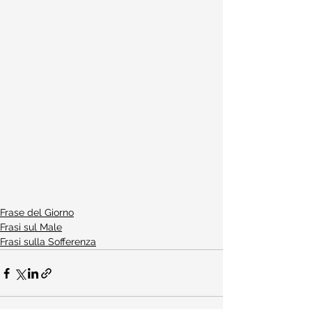
Frase del Giorno
Frasi sul Male
Frasi sulla Sofferenza