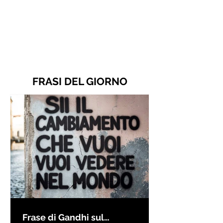
FRASI DEL GIORNO
Frase di Gandhi sul