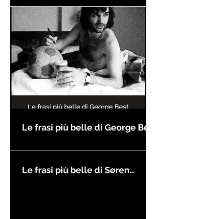
Le frasi più belle di George Best
Le frasi più belle di Søren
Kierkegaard