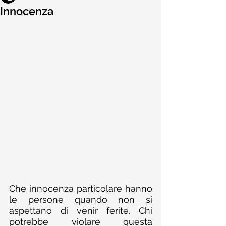
Innocenza
Che innocenza particolare hanno 
le persone quando non si 
aspettano di venir ferite. Chi 
potrebbe violare questa 