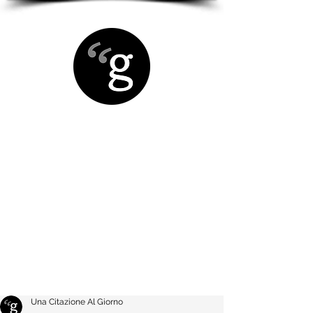
Una Citazione Al Giorno