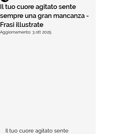
Il tuo cuore agitato sente
sempre una gran mancanza -
Frasi illustrate
Aggiornamento:
3 ott 2025
Il tuo cuore agitato sente 