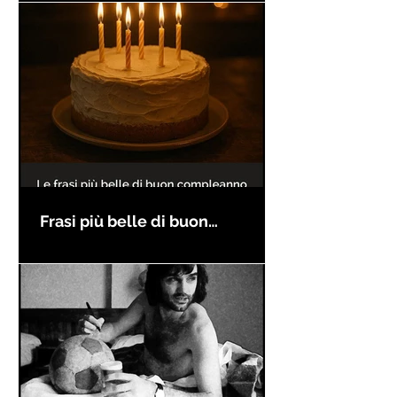
Frasi più belle di buon
compleanno