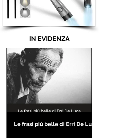
IN EVIDENZA
Le frasi più belle di Erri De Luca