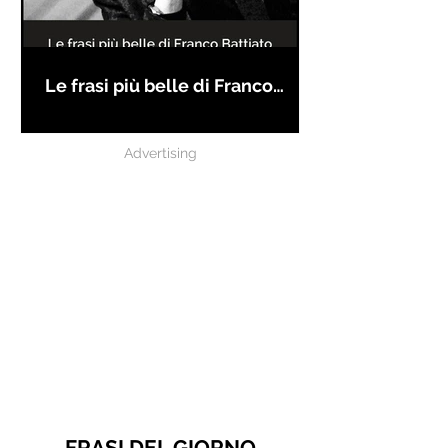
Le frasi più belle di Franco
Battiato
Advertising
FRASI DEL GIORNO