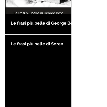
Le frasi più belle di George Best
Le frasi più belle di Søren
Kierkegaard