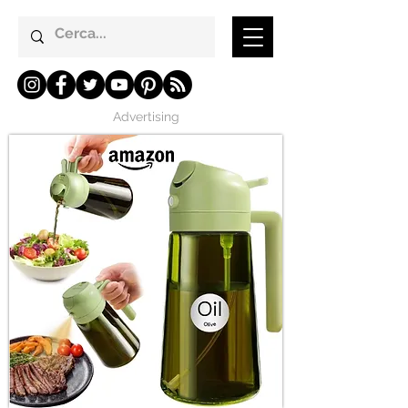
Advertising