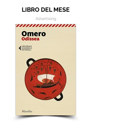
LIBRO DEL MESE
Advertising