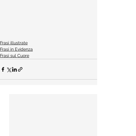
Frasi illustrate
Frasi in Evidenza
Frasi sul Cuore