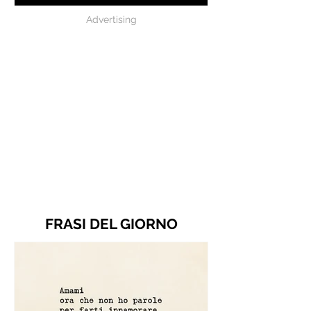
Advertising
FRASI DEL GIORNO