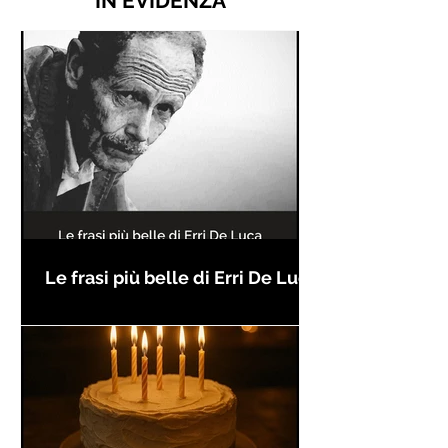
IN EVIDENZA
Le frasi più belle di Erri De Luca