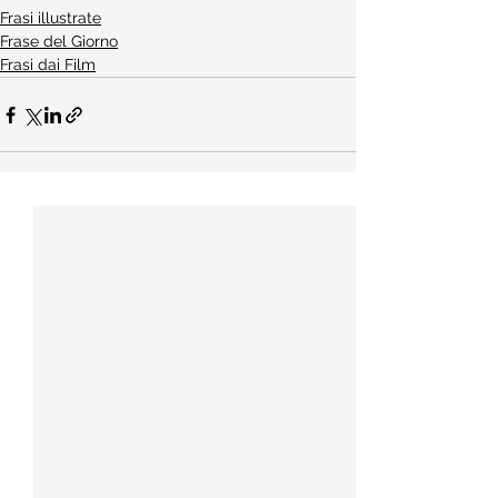
Frasi illustrate
Frase del Giorno
Frasi dai Film