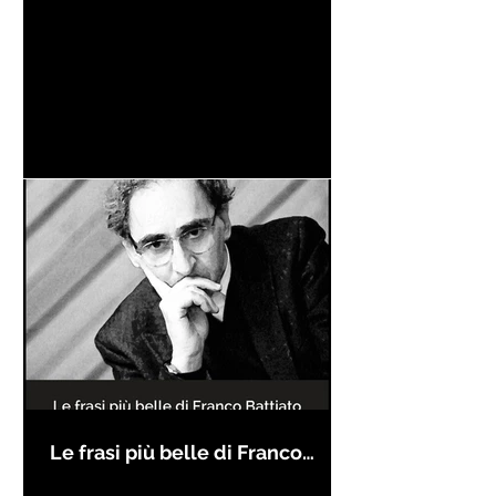
Le frasi più belle di Franco
Battiato