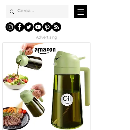
Advertising