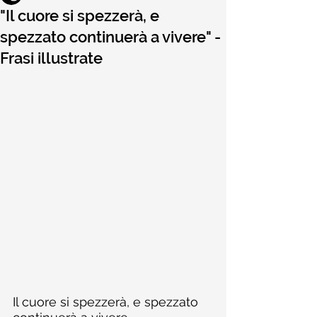
"Il cuore si spezzerà, e
spezzato continuerà a vivere" -
Frasi illustrate
Il cuore si spezzerà, e spezzato 