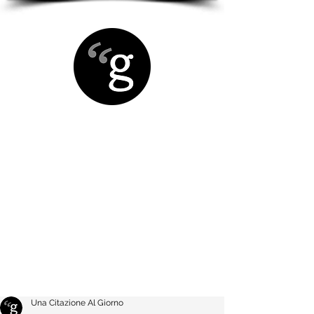
Una Citazione Al Giorno