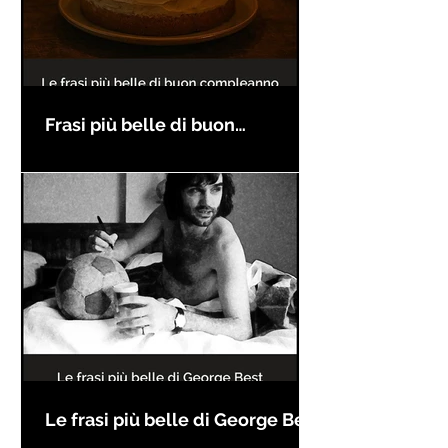
Frasi più belle di buon
compleanno
Le frasi più belle di George Best